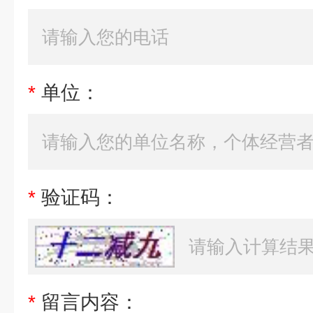
*
单位：
*
验证码：
*
留言内容：