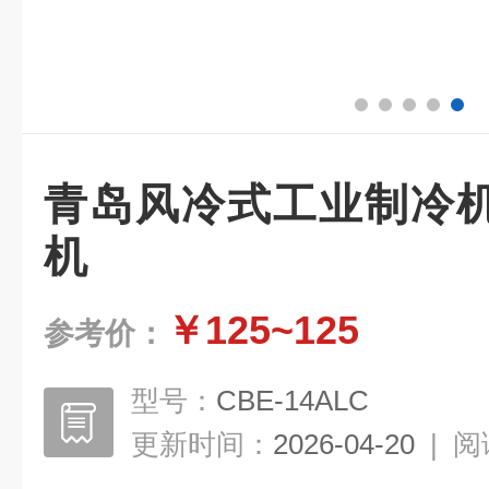
青岛风冷式工业制冷
机
￥125~125
参考价：
型号：
CBE-14ALC
更新时间：
2026-04-20
|
阅