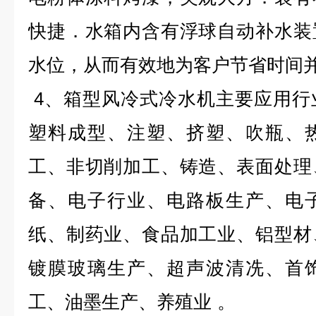
快捷．水箱内含有浮球自动补水装
水位，从而有效地为客户节省时间
4
、箱型风冷式冷水机主要应用行
塑料成型、注塑、挤塑、吹瓶、
工、非切削加工、铸造、表面处理
备、电子行业、电路板生产、电
纸、制药业、食品加工业、铝型材
镀膜玻璃生产、超声波清冼、首
工、油墨生产、养殖业
。