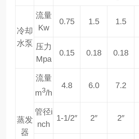
流量
0.75
1.5
1.5
Kw
冷却
水泵
压力
0.15
0.18
0.18
Mpa
流量
4.8
6.0
7.2
3
m
/h
管径
i
1-1/2″
2″
2″
蒸发
nch
器