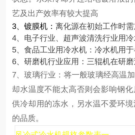
艺及出产效率有较大提高
3
、
镀膜机
：
离化源在初始工作时需
4
、电子行业、超声波清洗行业用冷
5
、食品工业用冷水机：
冷水机用于
6
、研磨机行业应用：
三辊机在研磨
7
、玻璃行业
：将一般玻璃经高温加
却水温度不能太高否则会影响钢化
供冷却用的冻水，另水温不爱环境
的品质。
风冷式冷水机规格参数表一
1