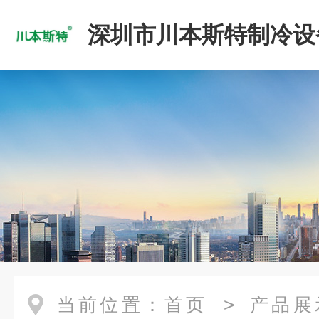
深圳市川本斯特制冷设
公司
当前位置：
首页
>
产品展