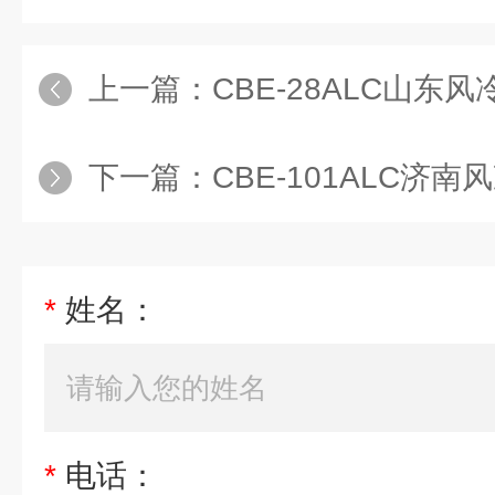
上一篇：
CBE-28ALC山东风
下一篇：
CBE-101ALC济南风
*
姓名：
*
电话：