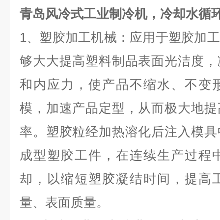
青岛风冷式工业制冷机，冷却水循
1
、
塑胶加工机械：
应用于塑胶加工
够大大提高塑料制品表面光洁度，
和内应力，使产品不缩水、不变
模，加速产品定型，从而极大地提
率。塑胶粒经加热溶化后注入模具
成型塑胶工件，在连续生产过程
却，以缩短塑胶凝结时间，提高
量、表面质量。