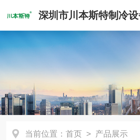
深圳市川本斯特制冷设
公司
当前位置：
首页
> 产品展示