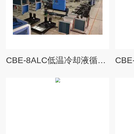
CBE-8ALC低温冷却液循环机