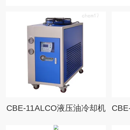
CBE-11ALCO液压油冷却机