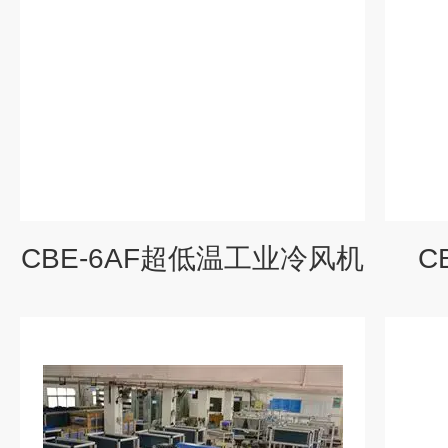
CBE-6AF超低温工业冷风机
C