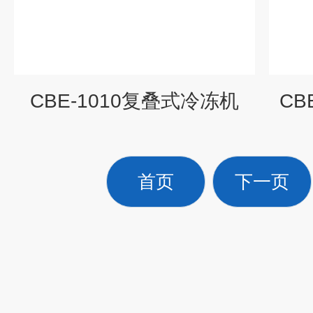
CBE-1010复叠式冷冻机
CB
首页
下一页