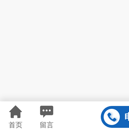
首页
留言