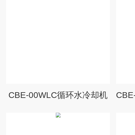
CBE-00WLC循环水冷却机