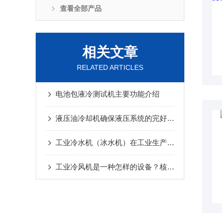
查看全部产品
相关文章
RELATED ARTICLES
电池包液冷测试机主要功能介绍
液压油冷却机确保液压系统的完好作业
工业冷水机（冰水机）在工业生产中的应用
工业冷风机是一种怎样的设备？核心用途详解