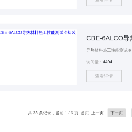
CBE-6ALC
访问量：
4494
查看详情
共 33 条记录，当前 1 / 6 页 首页 上一页
下一页