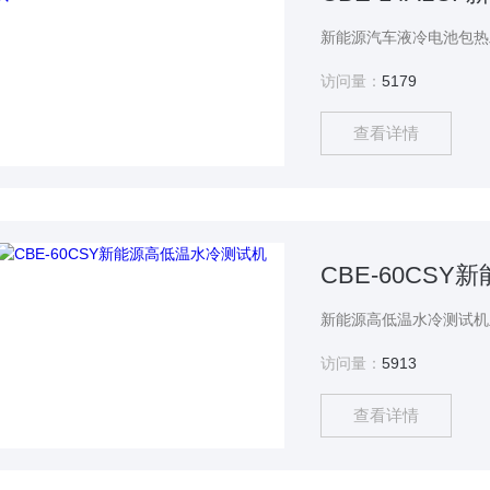
访问量：
5179
查看详情
CBE-60CS
访问量：
5913
查看详情