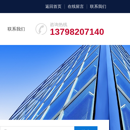
返回首页
在线留言
联系我们
咨询热线
联系我们
13798207140