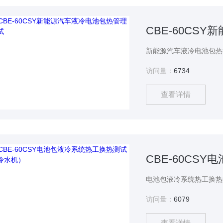
CBE-60CS
访问量：
6734
查看详情
访问量：
6079
查看详情