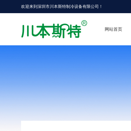
欢迎来到
深圳市川本斯特制冷设备有限公司
！
网站首页