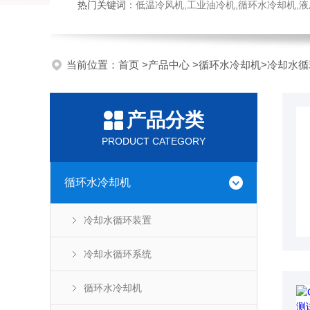
热门关键词：
低温冷风机,工业油冷机,循环水冷却机,
当前位置：
首页
>
产品中心
>
循环水冷却机
>
冷却水循
产品分类
PRODUCT CATEGORY
循环水冷却机
冷却水循环装置
冷却水循环系统
循环水冷却机