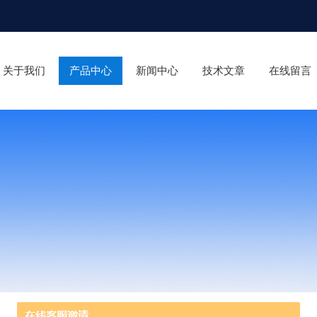
关于我们
产品中心
新闻中心
技术文章
在线留言