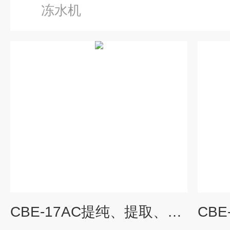
冻水机
CBE-17AC提纯、提取、冷凝设备选配川本斯特冷冻水机