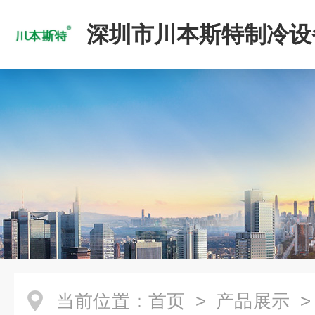
深圳市川本斯特制冷设
公司
当前位置：
首页
>
产品展示