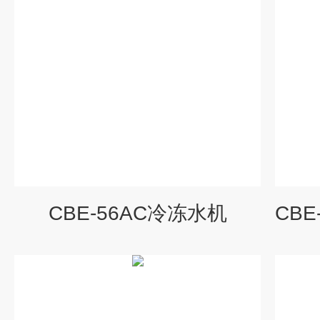
CBE-56AC冷冻水机