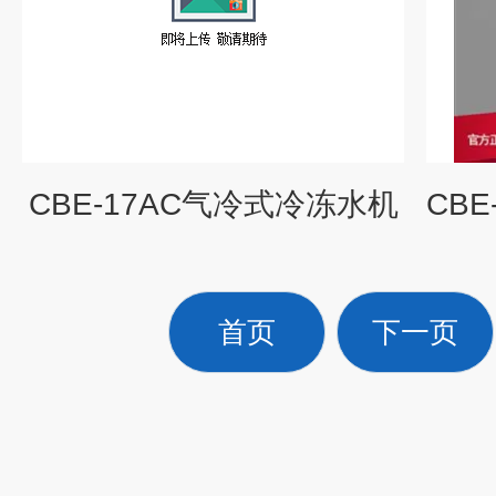
CBE-17AC气冷式冷冻水机
首页
下一页