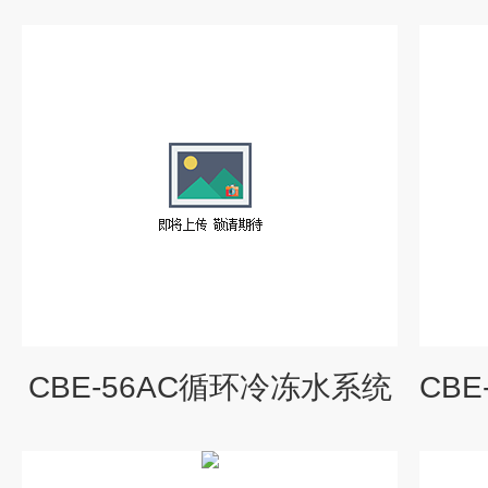
CBE-56AC循环冷冻水系统