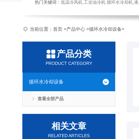
热门关键词：
低温冷风机,工业油冷机,循环水冷却机,
当前位置：
首页
>
产品中心
>
循环水冷却设备
>
产品分类
PRODUCT CATEGORY
循环水冷却设备
查看全部产品
相关文章
RELATED ARTICLES