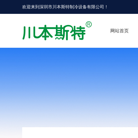
欢迎来到
深圳市川本斯特制冷设备有限公司
！
网站首页