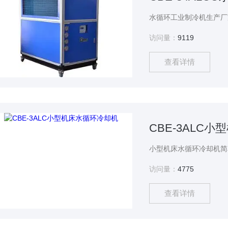
访问量：
9119
查看详情
CBE-3ALC
访问量：
4775
查看详情