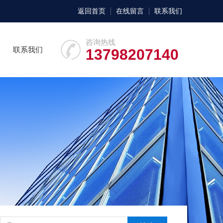
返回首页
在线留言
联系我们
咨询热线
联系我们
13798207140