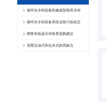
循环水冷却设备机械成型模具冷却
循环水冷却设备系统去除污垢状态
熔喷布低温冷却装置选购建议
清楚运油式和运水式的优缺点