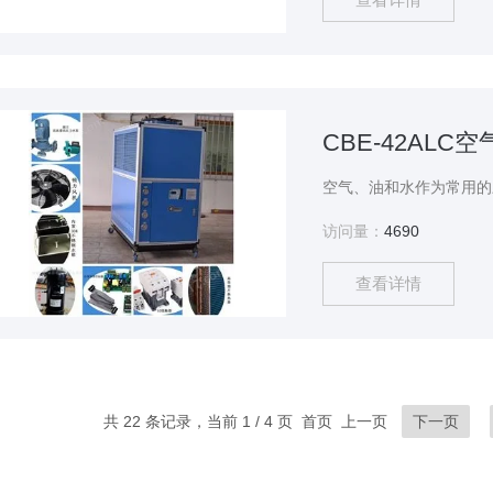
访问量：
4690
查看详情
共 22 条记录，当前 1 / 4 页 首页 上一页
下一页