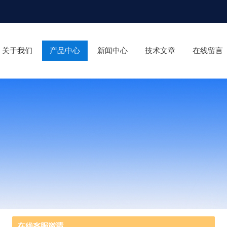
关于我们
产品中心
新闻中心
技术文章
在线留言