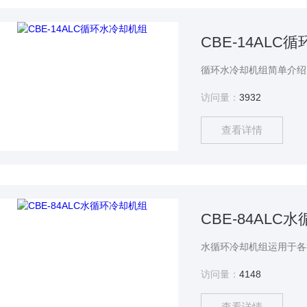
CBE-14ALC
访问量：
3932
查看详情
CBE-84ALC
访问量：
4148
查看详情