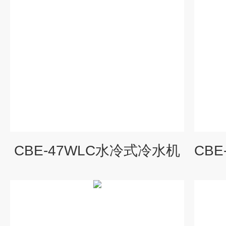
CBE-47WLC水冷式冷水机