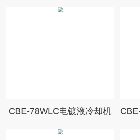
CBE-78WLC电镀液冷却机