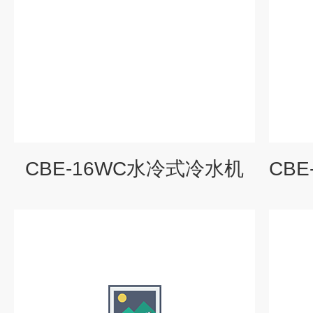
CBE-16WC水冷式冷水机