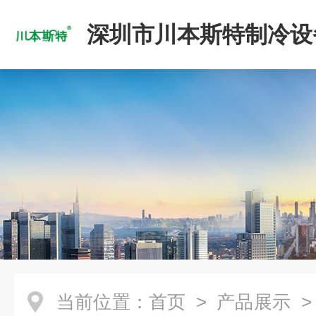
深圳市川本斯特制冷设
公司
当前位置：
首页
>
产品展示