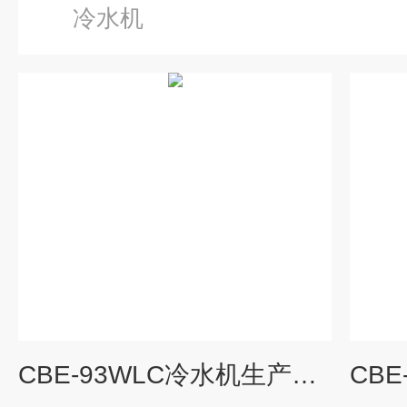
冷水机
CBE-93WLC冷水机生产厂家