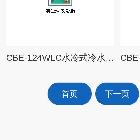
CBE-124WLC水冷式冷水机组
首页
下一页