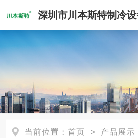
深圳市川本斯特制冷设
公司
当前位置：
首页
>
产品展示