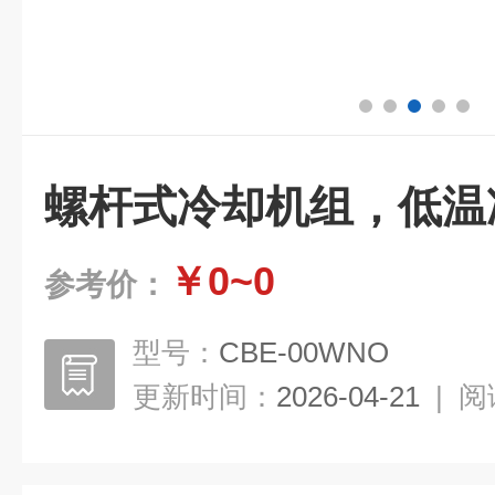
螺杆式冷却机组，低温
￥0~0
参考价：
型号：
CBE-00WNO
更新时间：
2026-04-21
|
阅