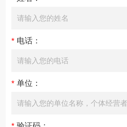
*
电话：
*
单位：
*
验证码：