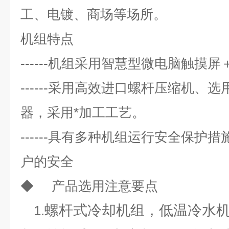
工、电镀、商场等场所。
机组特点
------
机组采用智慧型微电脑触摸屏
------
采用高效进口螺杆压缩机、选
器，采用*加工工艺。
------
具有多种机组运行安全保护措
户的安全
◆
产品选用注意要点
螺杆式冷却机组，低温冷水
1.