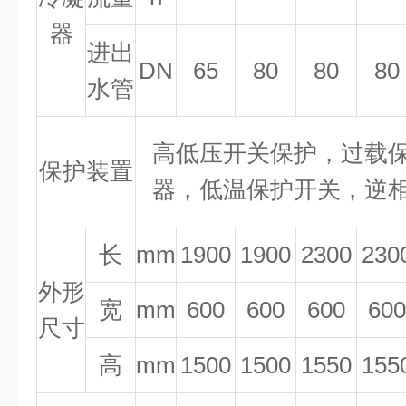
器
进出
DN
65
80
80
80
水管
高低压开关保护，过载
保护装置
器，低温保护开关，逆
长
mm
1900
1900
2300
230
外形
宽
mm
600
600
600
600
尺寸
高
mm
1500
1500
1550
155