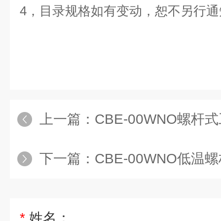
4
，目录规格如有变动，恕不另行通
上一篇：
CBE-00WNO螺杆式工业
下一篇：
CBE-00WNO低温螺杆式
*
姓名：