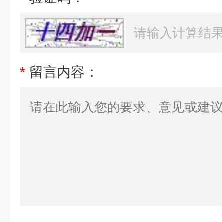
*
留言内容：