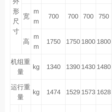
外
形
m
宽
700
700
700
750
尺
m
寸
m
高
1750
1750
1800
1800
m
机组重
kg
1340
1390
1430
1480
量
运行重
kg
1474
1529
1573
1628
量