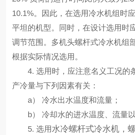
10.1%
。因此，在选用冷水机组时
平坦的机型。同时，在设计选用时
调节范围。多机头螺杆式冷水机组
根据实际情况选用。
4.
选用
时，应注意名义工况的
产冷量与下列因素有关：
a）
冷水出水温度和流量；
b）
冷却水的进水温度、流量
水冷螺杆式冷水机，
5.
选用