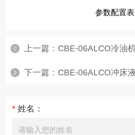
参数配置表
上一篇：
CBE-06ALCO冷油
下一篇：
CBE-06ALCO冲
*
姓名：