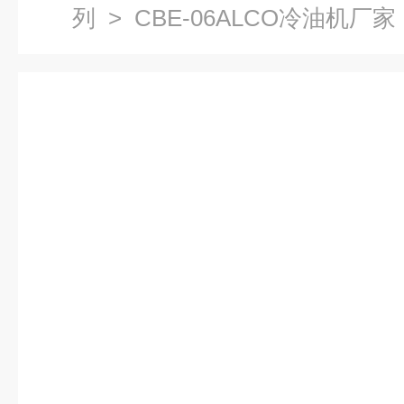
列
> CBE-06ALCO冷油机厂家