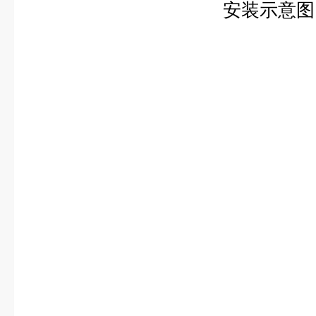
安装示意图