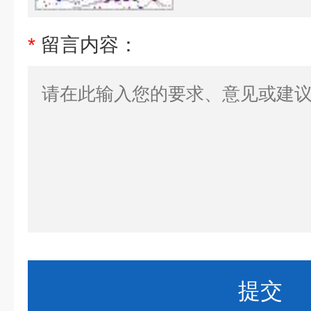
*
留言内容：