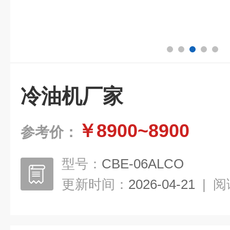
冷油机厂家
￥8900~8900
参考价：
型号：
CBE-06ALCO
更新时间：
2026-04-21
|
阅