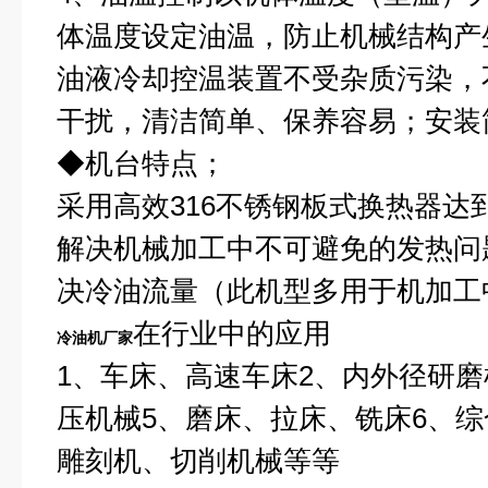
体温度设定油温，防止机械结构产
油液冷却控温装置不受杂质污染，
干扰，清洁简单、保养容易；安装
◆
机台特点；
采用高效316不锈钢板式换热器达
解决机械加工中不可避免的发热问
决冷油流量（此机型多用于机加工
在行业中的应用
冷油机厂家
1
、车床、高速车床2、内外径研磨
压机械5、磨床、拉床、铣床6、综
雕刻机、切削机械等等