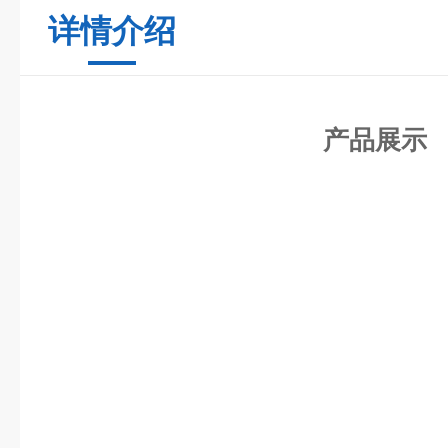
详情介绍
产品展示