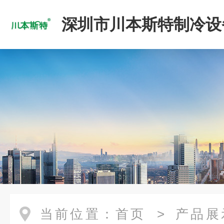
深圳市川本斯特制冷设
公司
当前位置：
首页
>
产品展