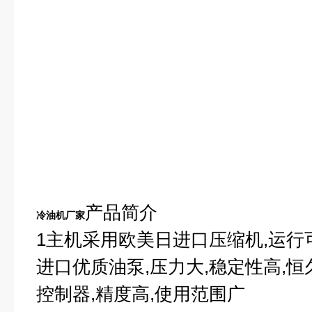
产品简介
冷油机厂家
1
主机采用欧美日进口压缩机,运行可
进口优质油泵,压力大,稳定性高,恒
控制器,精度高,使用范围广