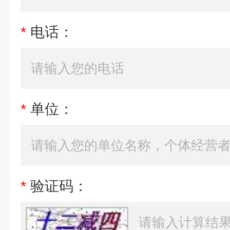
*
电话：
*
单位：
*
验证码：