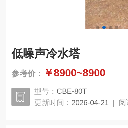
低噪声冷水塔
￥8900~8900
参考价：
型号：
CBE-80T
更新时间：
2026-04-21
|
阅