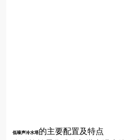
的主要配置及特点
低噪声冷水塔