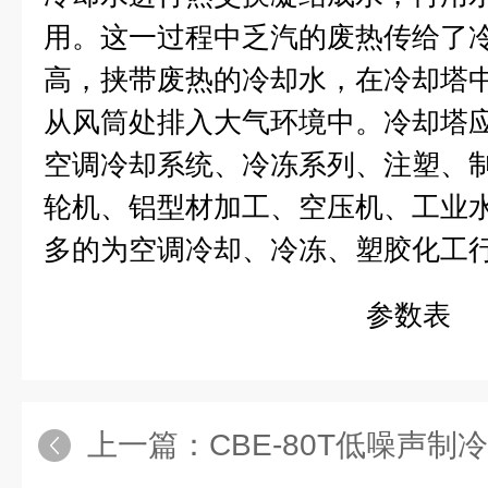
用。这一过程中乏汽的废热传给了
高，挟带废热的冷却水，在冷却塔
从风筒处排入大气环境中。冷却塔
空调冷却系统、冷冻系列、注塑、
轮机、铝型材加工、空压机、工业水
多的为空调冷却、冷冻、塑胶化工
参数表
上一篇：
CBE-80T低噪声制