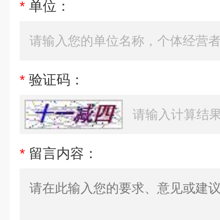
*
单位：
*
验证码：
*
留言内容：