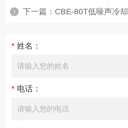
下一篇：
CBE-80T低噪声冷
*
姓名：
*
电话：