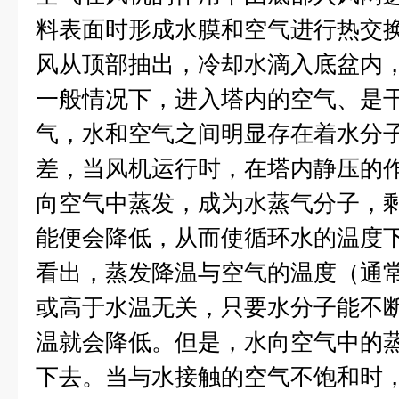
料表面时形成水膜和空气进行热交
风从顶部抽出，冷却水滴入底盆内
一般情况下，进入塔内的空气、是
气，水和空气之间明显存在着水分
差，当风机运行时，在塔内静压的
向空气中蒸发，成为水蒸气分子，
能便会降低，从而使循环水的温度
看出，蒸发降温与空气的温度（通
或高于水温无关，只要水分子能不
温就会降低。但是，水向空气中的
下去。当与水接触的空气不饱和时