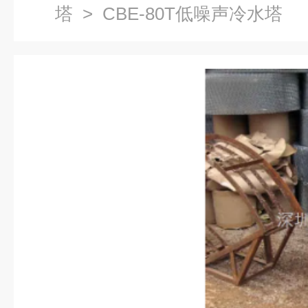
塔
> CBE-80T低噪声冷水塔