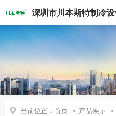
深圳市川本斯特制冷设
公司
当前位置：
首页
>
产品展示
>