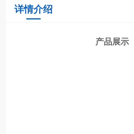
详情介绍
产品展示