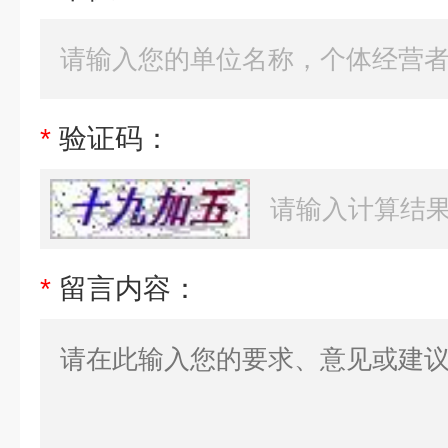
*
验证码：
*
留言内容：