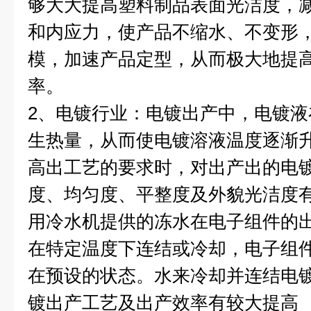
够大大提高塑料制品表面光洁度，
和内应力，使产品不缩水、不变形
模，加速产品定型，从而极大地提
率。
2
、电镀行业：电镀出产中，电镀液
生热量，从而使电镀溶液温度逐渐
高出工艺的要求时，对出产出的电
度、均匀度、平整度及外貌光洁度
用冷水机提供的冻水在电子组件的
在特定温度下连结或冷却，电子组
在预设的状态。水来冷却并连结电
镀出产工艺及出产效率有较大提高