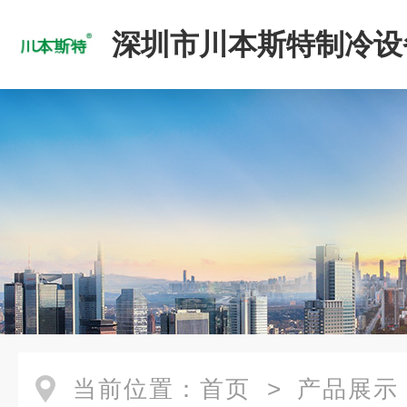
深圳市川本斯特制冷设
公司
当前位置：
首页
>
产品展示