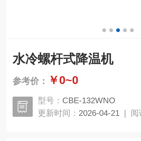
水冷螺杆式降温机
￥0~0
参考价：
型号：
CBE-132WNO
更新时间：
2026-04-21
|
阅