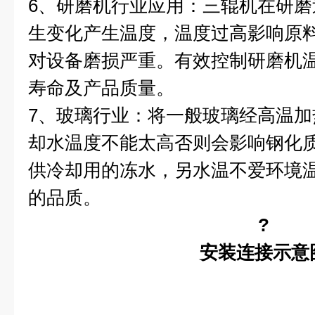
6
、研磨机行业应用：三辊机在研磨
生变化产生温度，温度过高影响原
对设备磨损严重。有效控制研磨机
寿命及产品质量。
7
、玻璃行业：将一般玻璃经高温加
却水温度不能太高否则会影响钢化
供冷却用的冻水，另水温不爱环境
的品质。
?
安装连接示意