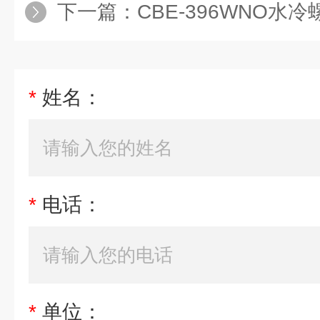
下一篇：
CBE-396WNO水
*
姓名：
*
电话：
*
单位：