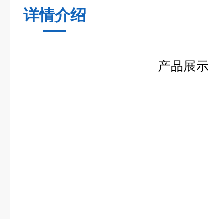
详情介绍
产品展示