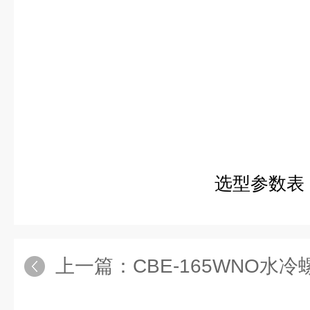
选型参数表
上一篇：
CBE-165WNO水