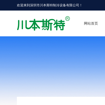
欢迎来到
深圳市川本斯特制冷设备有限公司
！
网站首页