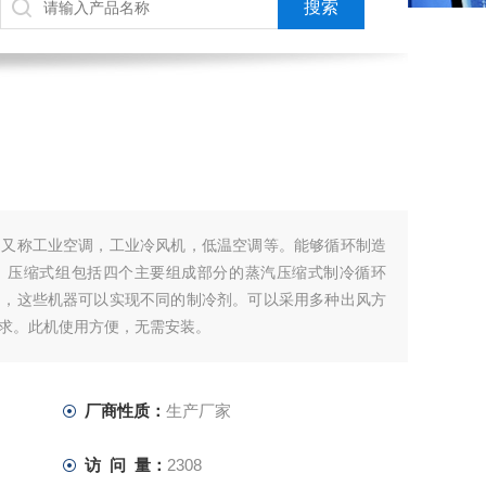
，又称工业空调，工业冷风机，低温空调等。能够循环制造
。压缩式组包括四个主要组成部分的蒸汽压缩式制冷循环
），这些机器可以实现不同的制冷剂。可以采用多种出风方
求。此机使用方便，无需安装。
厂商性质：
生产厂家
访 问 量：
2308