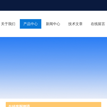
关于我们
产品中心
新闻中心
技术文章
在线留言