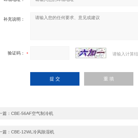
补充说明：
验证码：
请输入计算结
一篇：
CBE-56AF空气制冷机
一篇：
CBE-12WL冷风除湿机