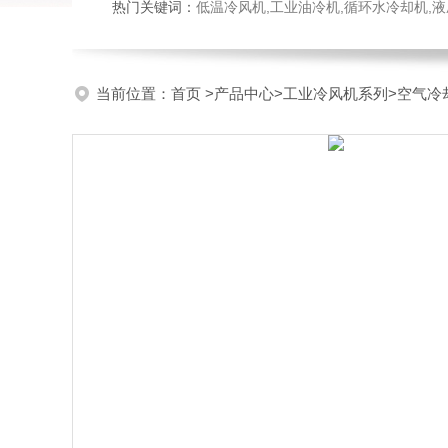
热门关键词：
低温冷风机,工业油冷机,循环水冷却机,
当前位置：
首页
>
产品中心
>
工业冷风机系列
>
空气冷