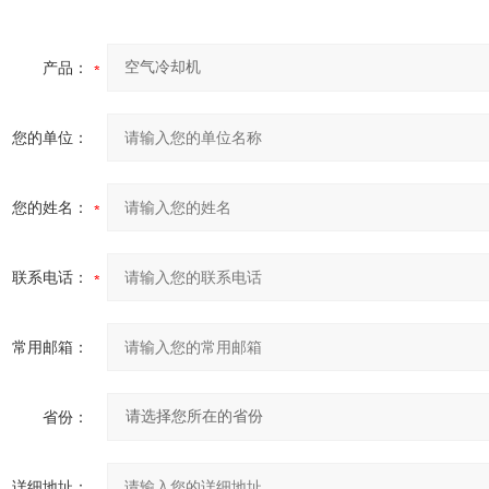
产品：
您的单位：
您的姓名：
联系电话：
常用邮箱：
省份：
详细地址：