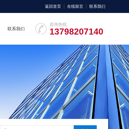
返回首页
在线留言
联系我们
咨询热线
联系我们
13798207140