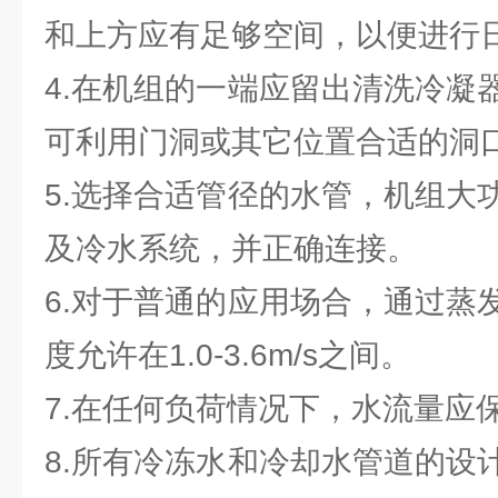
和上方应有足够空间，以便进行
4.在机组的一端应留出清洗冷凝
可利用门洞或其它位置合适的洞
5.选择合适管径的水管，机组大
及冷水系统，并正确连接。
6.对于普通的应用场合，通过蒸
度允许在1.0-3.6m/s之间。
7.在任何负荷情况下，水流量应
8.所有冷冻水和冷却水管道的设