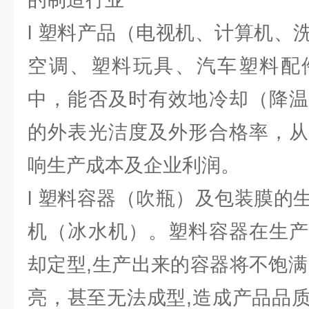
l 塑料产品（电视机、计算机、
空调、塑料玩具、汽车塑料配
中，能否及时有效地冷却（降温
的外表光洁度及外形合格率，从
响生产成本及企业利润。
l 塑料容器（吹瓶）及包装膜的
机（冰水机）。塑料容器在生产
却定型,生产出来的容器将不饱满
亮，甚至无法成型,造成产品品