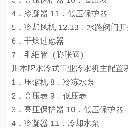
4．冷凝器 11．低压保护器
5．冷却风机 12.13．水路阀门
6．干燥过虑器
7．毛细管（膨胀阀）
川本牌水冷式工业冷水机主配置
1．压缩机 8．冷冻水泵
2．高压表 9．低压表
3．高压保护器 10．低压保护器
4．冷凝器 11．冷却水泵