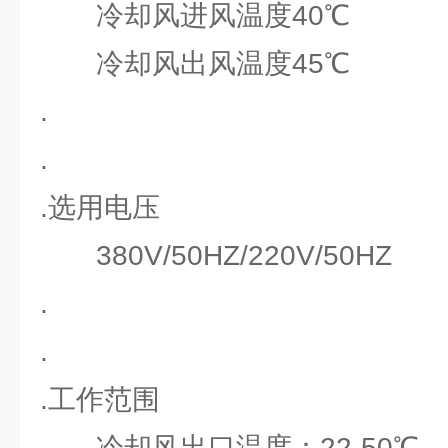
冷却风进风温度40℃
冷却风出风温度45℃
.
.
.选用电压
380V/50HZ/220V/50HZ
.
.
.工作范围
冷却风出口温度：22-50℃