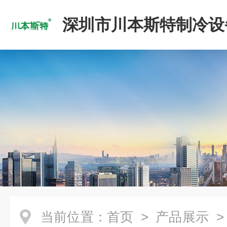
深圳市川本斯特制冷设
公司
当前位置：
首页
>
产品展示