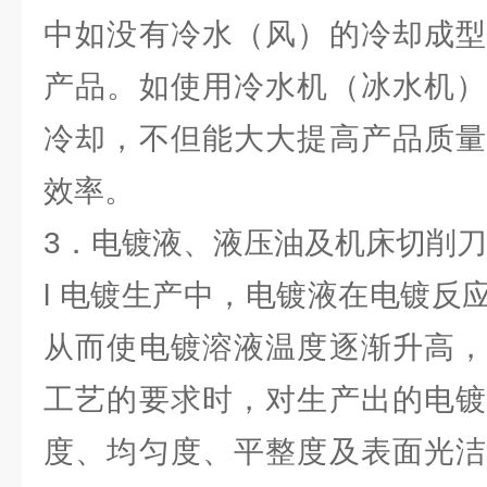
中如没有冷水（风）的冷却成型
产品。如使用冷水机（冰水机）
冷却，不但能大大提高产品质量
效率。
3．电镀液、液压油及机床切削
l 电镀生产中，电镀液在电镀反
从而使电镀溶液温度逐渐升高，
工艺的要求时，对生产出的电镀
度、均匀度、平整度及表面光洁