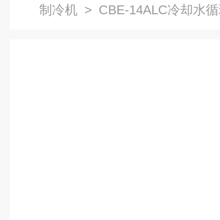
制冷机
> CBE-14ALC冷却