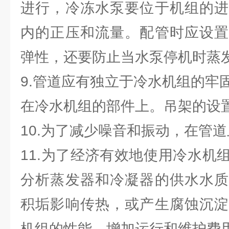
进行，冷冻水泵要位于机组的进
内的正压和流量。配管时应设置
弹性，还要防止当水泵停机时蒸
9.管道应有独立于冷水机组的牢
在冷水机组的部件上。吊架的设
10.为了减少噪音和振动，在管
11.为了经济有效地使用冷水机
分析蒸发器和冷凝器的供水水质
积垢影响传热，或产生腐蚀沉淀
机组的性能，增加运行和维护费