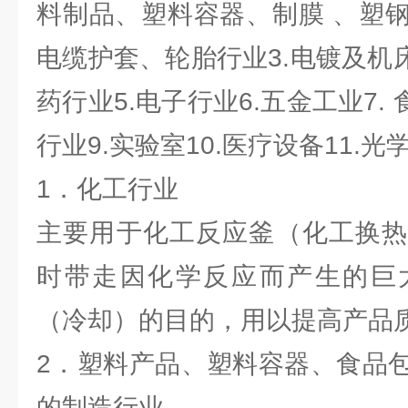
料制品、塑料容器、制膜 、塑
电缆护套、轮胎行业3.电镀及机
药行业5.电子行业6.五金工业7.
行业9.实验室10.医疗设备11.
1．化工行业
主要用于化工反应釜（化工换热
时带走因化学反应而产生的巨
（冷却）的目的，用以提高产品
2．塑料产品、塑料容器、食品
的制造行业