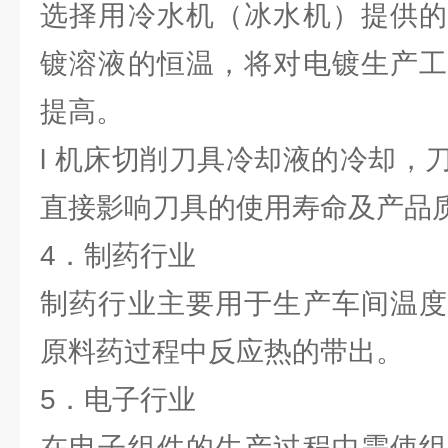
选择用冷水机（冰水机）提供的
镀溶液的恒温，将对电镀生产工
提高。
l 机床切削刀具冷却液的冷却，
直接影响刀具的使用寿命及产品
4．制药行业
制药行业主要用于生产车间温度
原料药过程中反应热的带出。
5．电子行业
在电子组件的生产过程中需使组