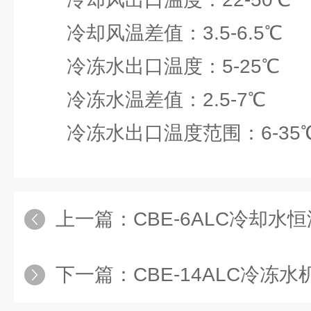
冷却风温差值：3.5-6.5℃
冷冻水出口温度：5-25℃
冷冻水温差值：2.5-7℃
冷冻水出口温度范围：6-35
上一篇：
CBE-6ALC冷却水
下一篇：
CBE-14ALC冷