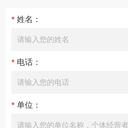
*
姓名：
*
电话：
*
单位：