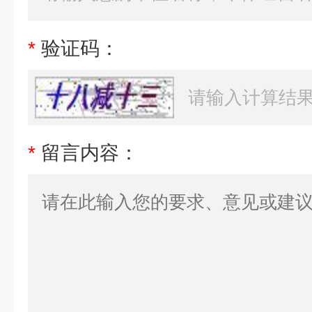
*
验证码：
*
留言内容：