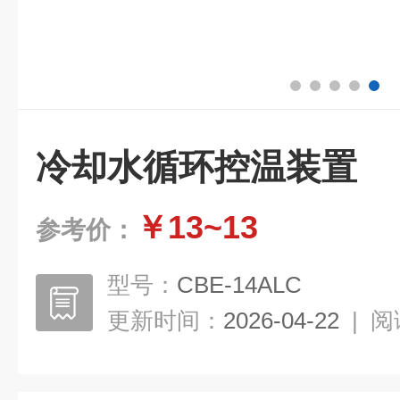
冷却水循环控温装置
￥13~13
参考价：
型号：
CBE-14ALC
更新时间：
2026-04-22
|
阅