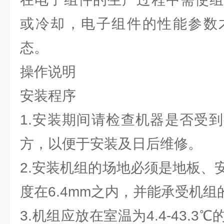
或冷却，电子组件的性能参数
态。
操作说明
安装程序
1.安装期间请检查机器是否受
方，以便于安装及日后维修。
2.安装机组的场地必须是地板、
度在6.4mm之内，并能承受机
3.机组应放在室温为4.4-43.