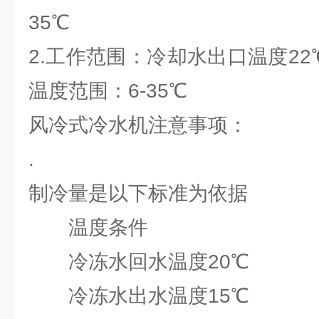
35℃
2.工作范围：冷却水出口温度22℃
温度范围：6-35℃
风冷式冷水机注意事项：
.
制冷量是以下标准为依据
温度条件
冷冻水回水温度20℃
冷冻水出水温度15℃