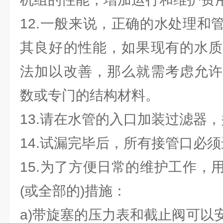
12.一般来说，正确的水处理和
其良好的性能，如果现有的水质
法加以改善，那么就需考虑允许
数或专门的结构材料。
13.请在水管的入口加装过滤器
14.试漏完毕后，所有接管口必
15.为了方便日常的维护工作，
(或全部的)措施：
a)带旋塞的压力表和截止阀可以