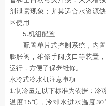
剂泄露现象；尤其适合水资源缺
区使用
5.机组配置
配置单片式控制系统，内置
膨胀阀，维修手阀接口等装置，
运行，方便了保养维修。
水冷式冷水机注意事项
1.制冷量是以下标准为依据：冷
温度15℃，冷却水进水温度3