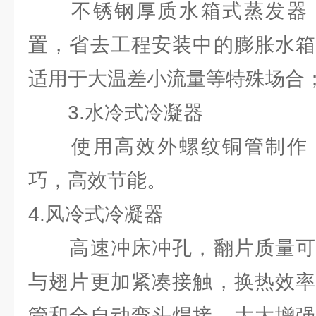
不锈钢厚质水箱式蒸发器，
置，省去工程安装中的膨胀水箱
适用于大温差小流量等特殊场合
3.水冷式冷凝器
使用高效外螺纹铜管制作，
巧，高效节能。
4.风冷式冷凝器
高速冲床冲孔，翻片质量可
与翅片更加紧凑接触，换热效率
管和全自动弯头焊接，大大增强