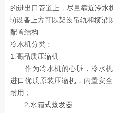
的进出口管道上，尽量靠近冷水
b)设备上方可以架设吊轨和横梁
配置结构
冷水机分类：
1.高品质压缩机
作为冷水机的心脏，冷水机
进口优质原装压缩机，内置安全
耐用；
2.水箱式蒸发器