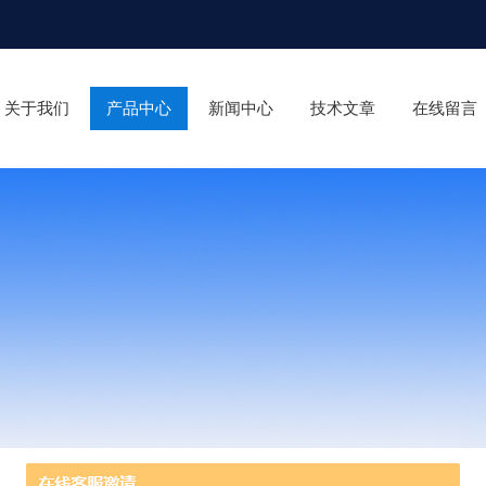
关于我们
产品中心
新闻中心
技术文章
在线留言