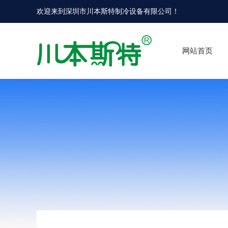
欢迎来到
深圳市川本斯特制冷设备有限公司
！
网站首页