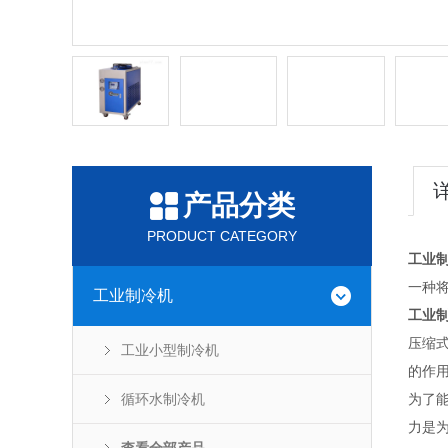
产品分类
PRODUCT CATEGORY
工业
一种
工业制冷机
工业
压缩
工业小型制冷机
的作
循环水制冷机
为了
力是