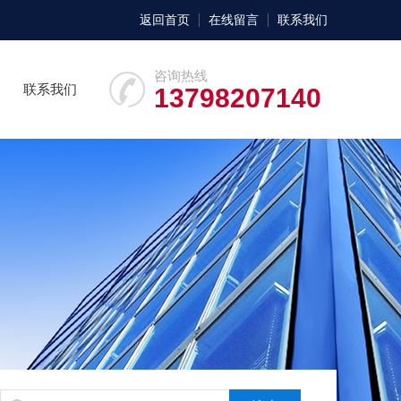
返回首页
在线留言
联系我们
咨询热线
联系我们
13798207140