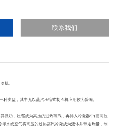
联系我们
制冷机。
机三种类型，其中尤以蒸汽压缩式制冷机应用较为普遍。
其做功，压缩成为高压的过热蒸汽，再排入冷凝器中(提高压
冷却水或空气将高压的过热蒸汽冷凝成为液体并带走热量，制