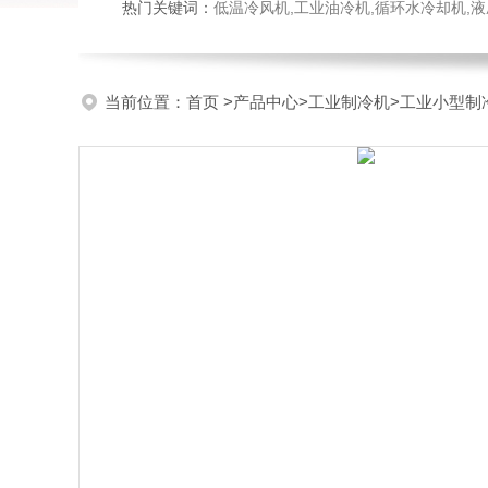
热门关键词：
低温冷风机,工业油冷机,循环水冷却机,
当前位置：
首页
>
产品中心
>
工业制冷机
>
工业小型制