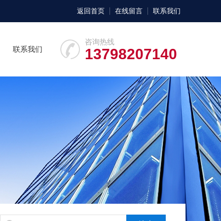
返回首页
在线留言
联系我们
咨询热线
联系我们
13798207140