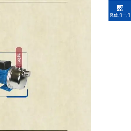
电话
微信扫一扫