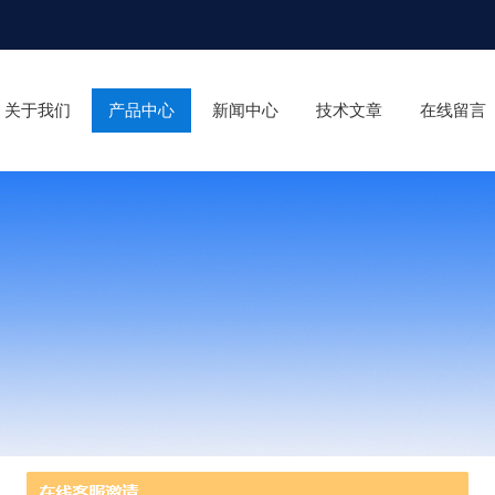
关于我们
产品中心
新闻中心
技术文章
在线留言