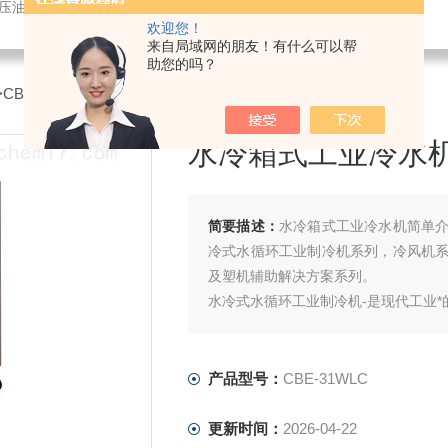
液压油冷却机
欢迎您！
来自局域网的朋友！有什么可以帮
助您的吗？
>CBE-31WLC水冷箱式工业冷水机
水冷箱式工业冷水
简要描述：
水冷箱式工业冷水机简单
冷式水循环工业制冷机系列，冷风机
及塑机辅助解决方案系列。
水冷式水循环工业制冷机-是现代工业*
-是现代工业发展的一款重要的辅助制
-是一门科学的物理设备。
产品型号：
CBE-31WLC
更新时间：
2026-04-22