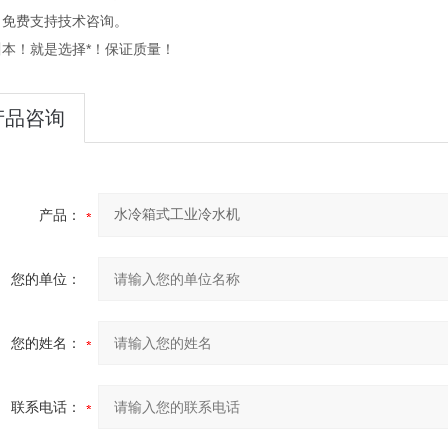
：免费支持技术咨询。
川本！就是选择*！保证质量！
产品咨询
产品：
您的单位：
您的姓名：
联系电话：