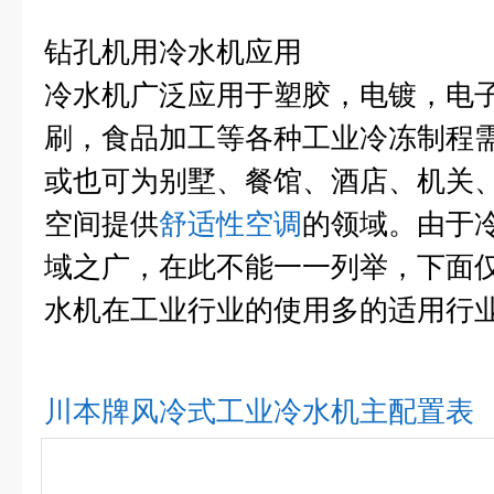
钻孔机用冷水机
应用
冷水机广泛应用于塑胶，电镀，电
刷，食品加工等各种工业冷冻制程
或也可为别墅、餐馆、酒店、机关
空间提供
舒适性空调
的领域。由于
域之广，在此不能一一列举，下面
水机在工业行业的使用多的适用行
川本牌
风冷式工业冷水机
主配置表