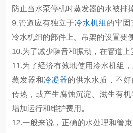
防止当水泵停机时蒸发器的水被排
9.管道应有独立于
冷水机组
的牢固
冷水机组的部件上。吊架的设置要
10.为了减少噪音和振动，在管道上
11.为了经济有效地使用冷水机组
蒸发器和
冷凝器
的供水水质，不好
传热，或产生腐蚀沉淀、滋生有机
增加运行和维护费用。
12.一般来说，正确的水处理和管