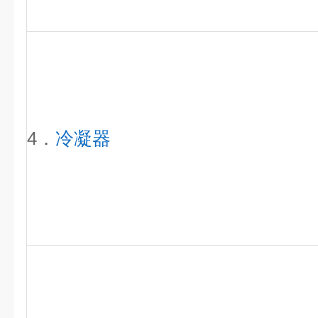
4．
冷凝器