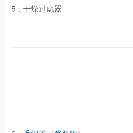
5．干燥过虑器