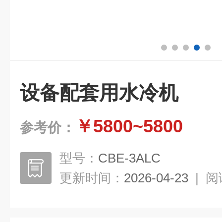
设备配套用水冷机
￥5800~5800
参考价：
型号：
CBE-3ALC
更新时间：
2026-04-23
|
阅