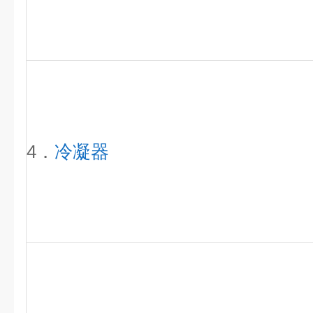
4．
冷凝器