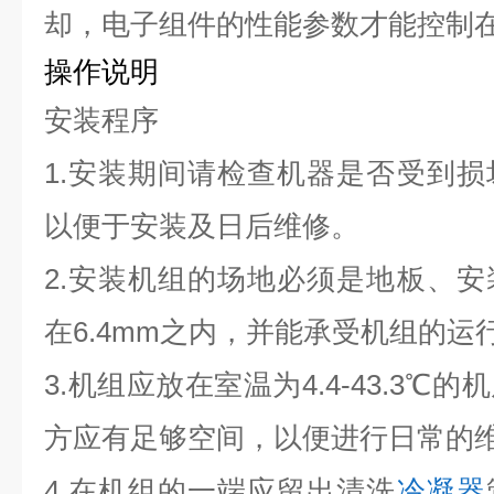
却，电子组件的性能参数才能控制
操作说明
安装程序
1.安装期间请检查机器是否受到
以便于安装及日后维修。
2.安装机组的场地必须是地板、
在6.4mm之内，并能承受机组的运
3.机组应放在室温为4.4-43.3
方应有足够空间，以便进行日常的
4.在机组的一端应留出清洗
冷凝器