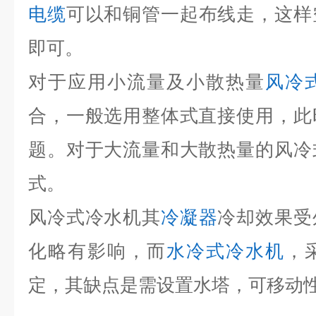
电缆
可以和铜管一起布线走，这样
即可。
对于应用小流量及小散热量
风冷
合，一般选用整体式直接使用，此
题。对于大流量和大散热量的风冷
式。
风冷式冷水机其
冷凝器
冷却效果受
化略有影响，而
水冷式冷水机
，
定，其缺点是需设置水塔，可移动