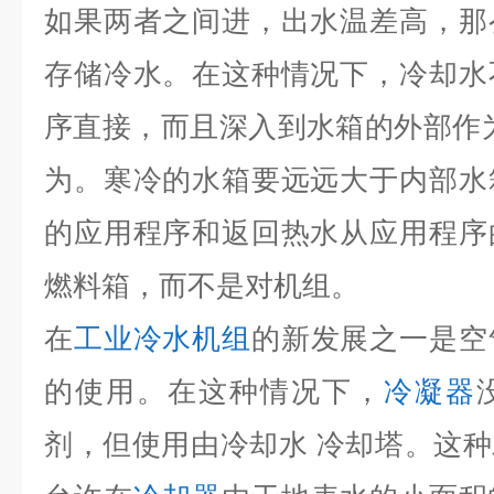
如果两者之间进，出水温差高，那
存储冷水。在这种情况下，冷却水
序直接，而且深入到水箱的外部作
为。寒冷的水箱要远远大于内部水
的应用程序和返回热水从应用程序
燃料箱，而不是对机组。
在
工业冷水机组
的新发展之一是空
的使用。在这种情况下，
冷凝器
剂，但使用由冷却水 冷却塔。这种