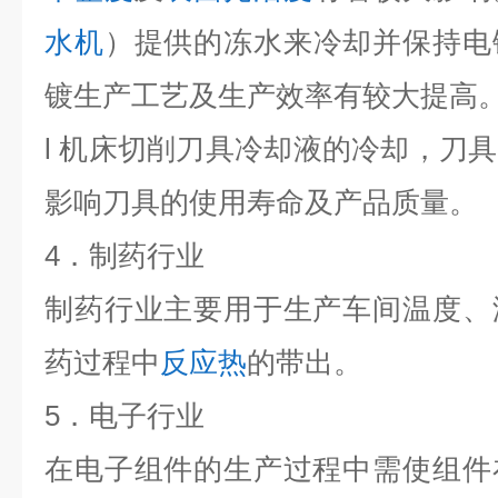
水机
）提供的冻水来冷却并保持电
镀生产工艺及生产效率有较大提高
l 机床切削刀具冷却液的冷却，刀
影响刀具的使用寿命及产品质量。
4．制药行业
制药行业主要用于生产车间温度、
药过程中
反应热
的带出。
5．电子行业
在电子组件的生产过程中需使组件