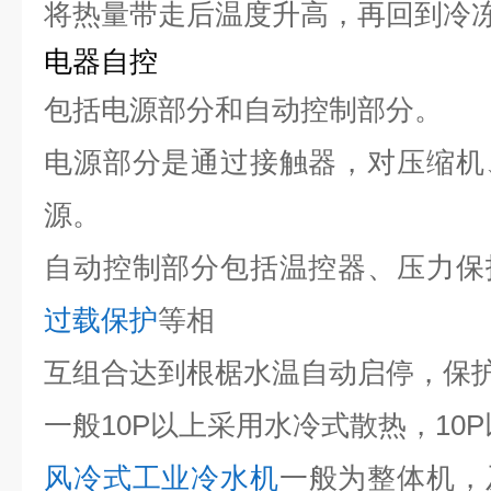
将热量带走后温度升高，再回到冷
电器自控
包括电源部分和自动控制部分。
电源部分是通过接触器，对压缩机
源。
自动控制部分包括温控器、压力保
过载保护
等相
互组合达到根椐水温自动启停，保
一般10P以上采用水冷式散热，10
风冷式工业冷水机
一般为整体机，