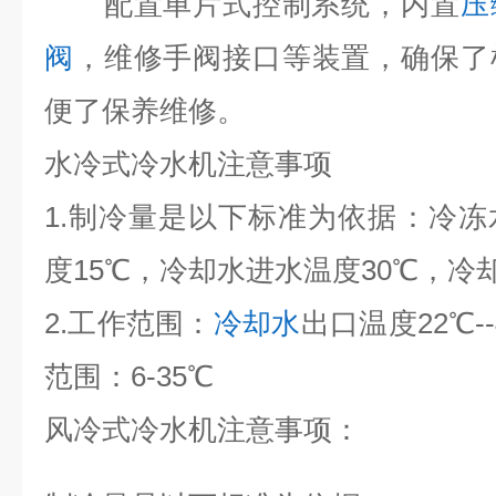
配置单片式控制系统，内置
压
阀
，维修手阀接口等装置，确保了
便了保养维修。
水冷式冷水机注意事项
1.制冷量是以下标准为依据：冷冻
度15℃，冷却水进水温度30℃，冷
2.工作范围：
冷却水
出口温度22℃-
范围：6-35℃
风冷式冷水机注意事项：