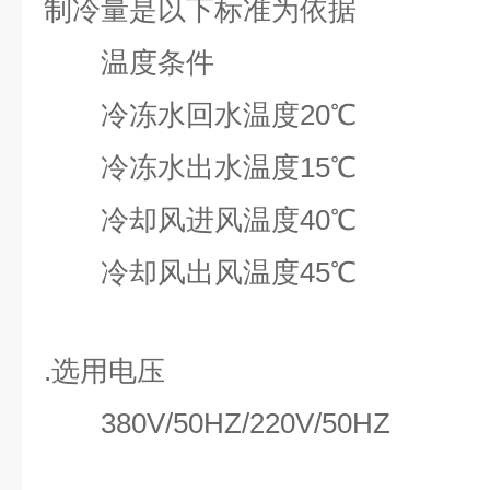
制冷量是以下标准为依据
温度条件
冷冻水回水温度20℃
冷冻水出水温度15℃
冷却风进风温度40℃
冷却风出风温度45℃
.选用电压
380V/50HZ/220V/50HZ