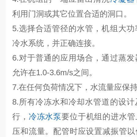
利用门洞或其它位置合适的洞口。
5.选择合适管径的水管，机组大
冷水系统，并正确连接。
6.对于普通的应用场合，通过蒸
允许在1.0-3.6m/s之间。
7.在任何负荷情况下，水流量应保
8.所有冷冻水和冷却水管道的设
行，
冷冻水泵
要位于机组的进水管
压和流量。配管时应设置减振管以