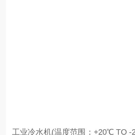
工业冷水机(温度范围：+20℃ TO 