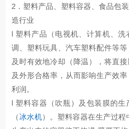
2．塑料产品、塑料容器、食品包
造行业
l 塑料产品（电视机、计算机、
调、塑料玩具、汽车塑料配件等等
及时有效地冷却（降温），将直接
及外形合格率，从而影响生产效率
利润。
l 塑料容器（吹瓶）及包装膜的
（
冰水机
）。塑料容器在生产过程