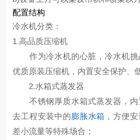
配置结构
冷水机分类：
1.高品质压缩机
作为冷水机的心脏，冷水机挑战
优质原装压缩机，内置安全保护、
2.水箱式蒸发器
不锈钢厚质水箱式蒸发器，内置
去工程安装中的
膨胀水箱
，方便安
差小流量等特殊场合；