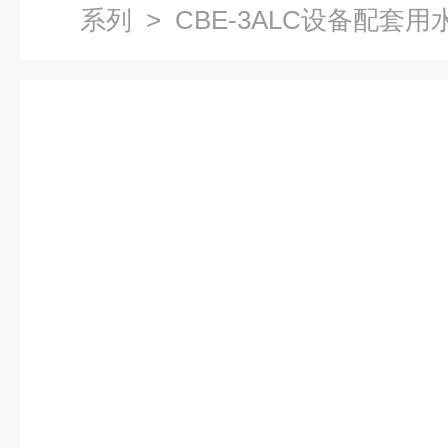
系列
> CBE-3ALC设备配套用