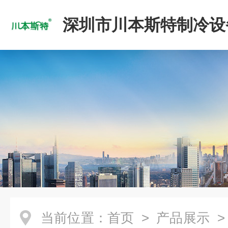
深圳市川本斯特制冷设
公司
当前位置：
首页
>
产品展示