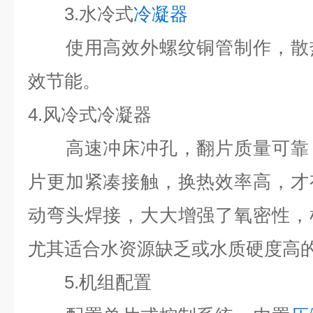
3.水冷式
冷凝器
使用高效外螺纹铜管制作，散热
效节能。
4.风冷式冷凝器
高速冲床冲孔，翻片质量可靠，
片更加紧凑接触，换热效率高，才
动弯头焊接，大大增强了氧密性，
尤其适合水资源缺乏或水质硬度高
5.机组配置