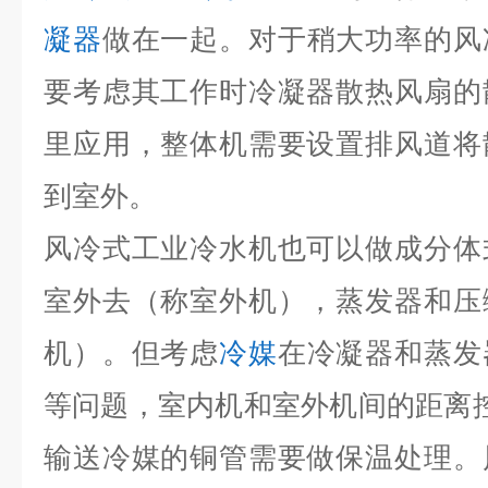
凝器
做在一起。对于稍大功率的风
要考虑其工作时冷凝器散热风扇的
里应用，整体机需要设置排风道将
到室外。
风冷式工业冷水机也可以做成分体
室外去（称室外机），蒸发器和压
机）。但考虑
冷媒
在冷凝器和蒸发
等问题，室内机和室外机间的距离
输送冷媒的铜管需要做保温处理。