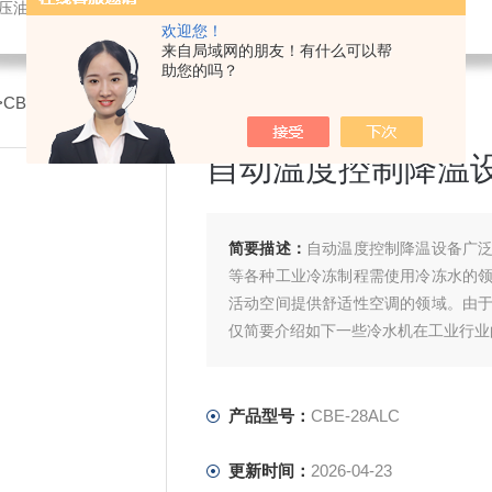
液压油冷却机
欢迎您！
来自局域网的朋友！有什么可以帮
助您的吗？
>CBE-28ALC自动温度控制降温设备
自动温度控制降温
简要描述：
自动温度控制降温设备广
等各种工业冷冻制程需使用冷冻水的
活动空间提供舒适性空调的领域。由
仅简要介绍如下一些冷水机在工业行业
产品型号：
CBE-28ALC
更新时间：
2026-04-23