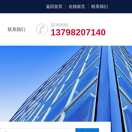
返回首页
在线留言
联系我们
咨询热线
联系我们
13798207140