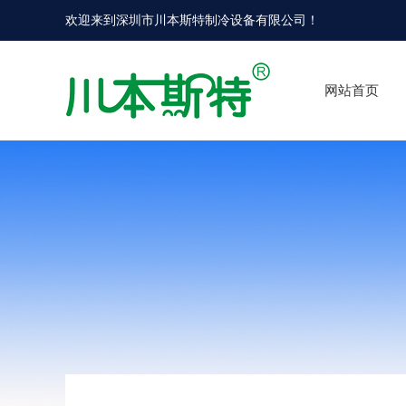
欢迎来到
深圳市川本斯特制冷设备有限公司
！
网站首页