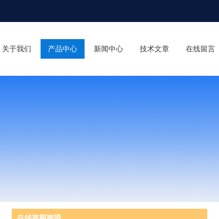
关于我们
产品中心
新闻中心
技术文章
在线留言