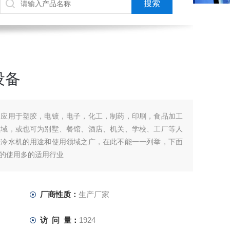
设备
泛应用于塑胶，电镀，电子，化工，制药，印刷，食品加工
领域，或也可为别墅、餐馆、酒店、机关、学校、工厂等人
于冷水机的用途和使用领域之广，在此不能一一列举，下面
的使用多的适用行业
厂商性质：
生产厂家
访 问 量：
1924