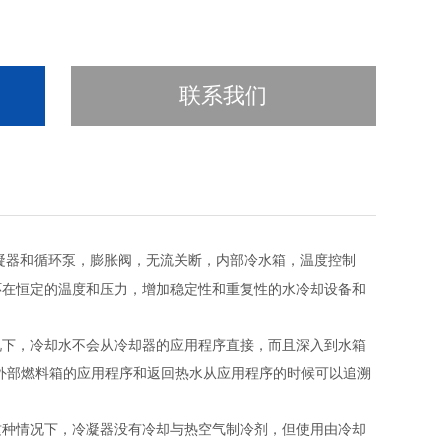
联系我们
凝器和循环泵，膨胀阀，无流关断，内部冷水箱，温度控制
环在恒定的温度和压力，增加稳定性和重复性的水冷却设备和
况下，冷却水不会从冷却器的应用程序直接，而且深入到水箱
外部燃料箱的应用程序和返回热水从应用程序的时候可以追溯
这种情况下，冷凝器没有冷却与热空气制冷剂，但使用由冷却