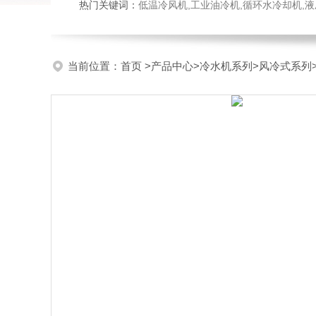
热门关键词：
低温冷风机,工业油冷机,循环水冷却机,
当前位置：
首页
>
产品中心
>
冷水机系列
>
风冷式系列