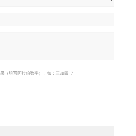
果（填写阿拉伯数字），如：三加四=7