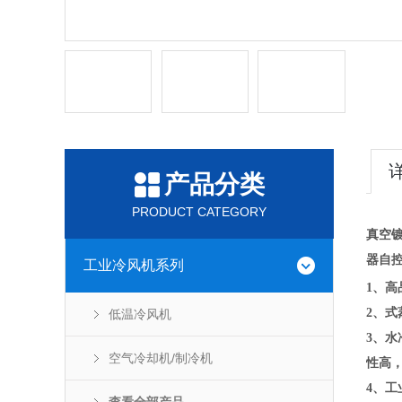
产品分类
PRODUCT CATEGORY
真空
器自
工业冷风机系列
1、高
2、
低温冷风机
3、水
空气冷却机/制冷机
性高
4、