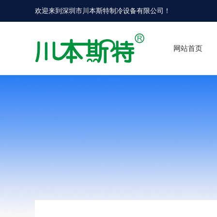
欢迎来到
深圳市川本斯特制冷设备有限公司
！
网站首页