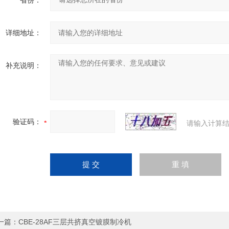
省份：
详细地址：
补充说明：
验证码：
请输入计算结
一篇：
CBE-28AF三层共挤真空镀膜制冷机