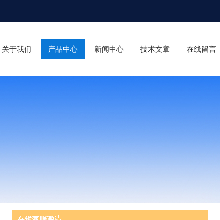
关于我们
产品中心
新闻中心
技术文章
在线留言