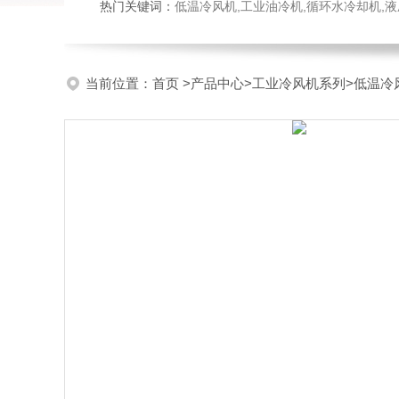
热门关键词：
低温冷风机,工业油冷机,循环水冷却机,
当前位置：
首页
>
产品中心
>
工业冷风机系列
>
低温冷