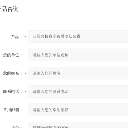
产品咨询
产品：
您的单位：
您的姓名：
联系电话：
常用邮箱：