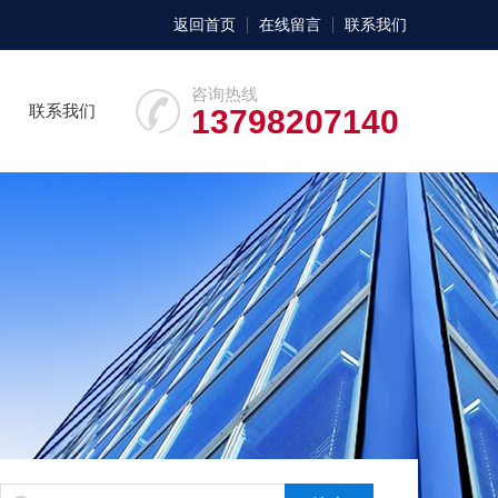
返回首页
在线留言
联系我们
咨询热线
联系我们
13798207140