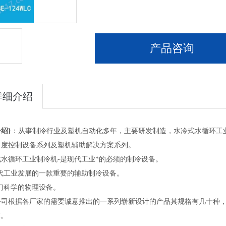
产品咨询
详细介绍
绍}
：从事制冷行业及塑机自动化多年，主要研发制造，水冷式水循环工
）度控制设备系列及塑机辅助解决方案系列。
式水循环工业制冷机-是现代工业*的必须的制冷设备。
现代工业发展的一款重要的辅助制冷设备。
门科学的物理设备。
司根据各厂家的需要诚意推出的一系列崭新设计的产品其规格有几十种，制冷范
℃。