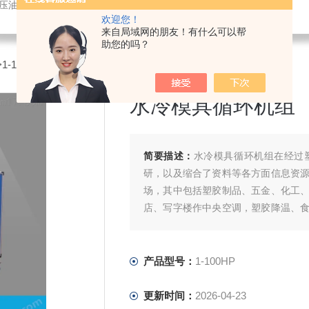
液压油冷却机
欢迎您！
来自局域网的朋友！有什么可以帮
助您的吗？
>1-100HP水冷模具循环机组
水冷模具循环机组
简要描述：
水冷模具循环机组在经过
研，以及缩合了资料等各方面信息资
场，其中包括塑胶制品、五金、化工
店、写字楼作中央空调，塑胶降温、
成型、注塑、挤塑、吹瓶、热力塑型、
产品型号：
1-100HP
更新时间：
2026-04-23