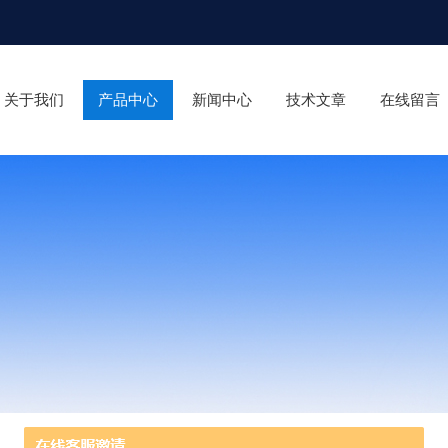
关于我们
产品中心
新闻中心
技术文章
在线留言