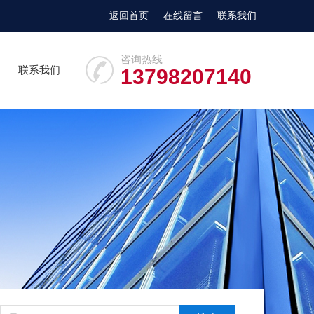
返回首页
在线留言
联系我们
咨询热线
联系我们
13798207140