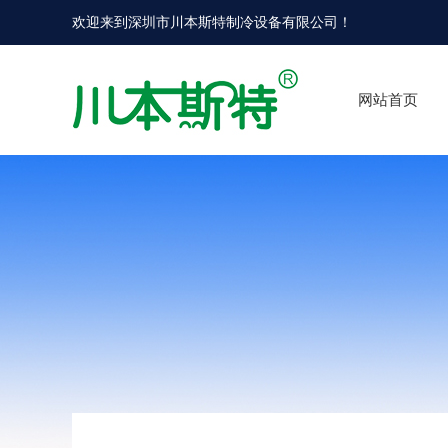
欢迎来到
深圳市川本斯特制冷设备有限公司
！
网站首页