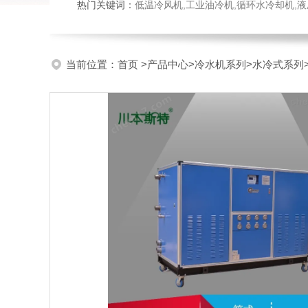
热门关键词：
低温冷风机,工业油冷机,循环水冷却机,
当前位置：
首页
>
产品中心
>
冷水机系列
>
水冷式系列