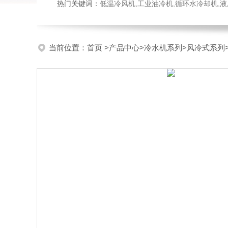
热门关键词：
低温冷风机,工业油冷机,循环水冷却机,
当前位置：
首页
>
产品中心
>
冷水机系列
>
风冷式系列