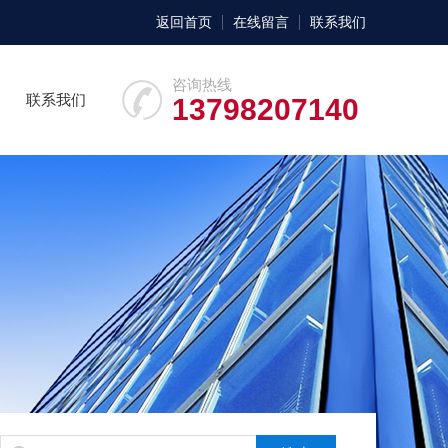
返回首页
在线留言
联系我们
咨询热线
联系我们
13798207140