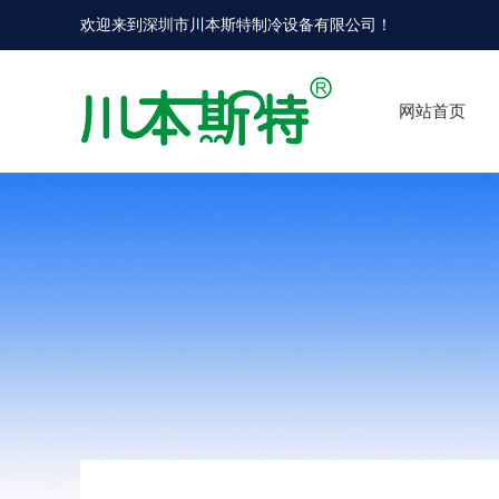
欢迎来到
深圳市川本斯特制冷设备有限公司
！
网站首页