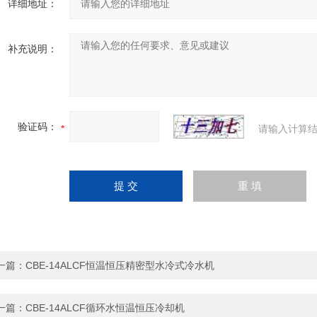
详细地址：
补充说明：
验证码：
请输入计算结
一篇：
CBE-14ALCF恒温恒压精密型水冷式冷水机
一篇：
CBE-14ALCF循环水恒温恒压冷却机