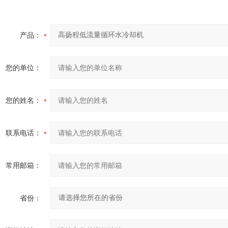
产品：
您的单位：
您的姓名：
联系电话：
常用邮箱：
省份：