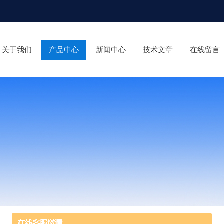
关于我们
产品中心
新闻中心
技术文章
在线留言