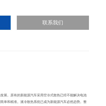
联系我们
的发展。原有的新能源汽车采用空冷式散热已经不能解决电池
制简单和精准。液冷散热系统已成为新能源汽车必然趋势。整