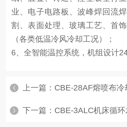
业、电子电路板、波峰焊回流焊
割、表面处理、玻璃工艺、首饰
（各类低温冷风冷却工况）；
6、全智能温控系统，机组设计2
上一篇：
CBE-28AF熔喷布
下一篇：
CBE-3ALC机床循