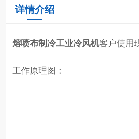
详情介绍
熔喷布制冷工业冷风机
客户使用
工作原理图：