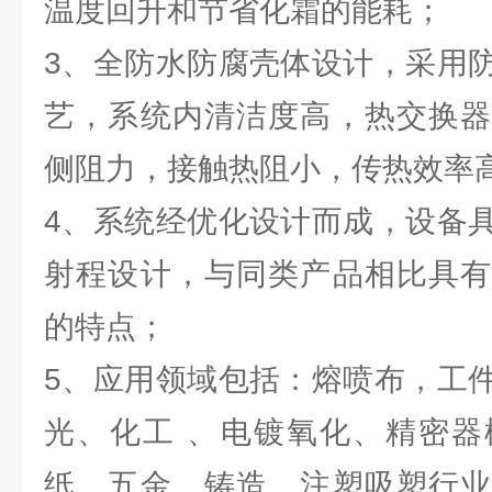
温度回升和节省化霜的能耗；
3、全防水防腐壳体设计，采用
艺，系统内清洁度高，热交换器
侧阻力，接触热阻小，传热效率
4、系统经优化设计而成，设备
射程设计，与同类产品相比具有
的特点；
5、应用领域包括：熔喷布，工
光、化工 、电镀氧化、精密器
纸、五金、铸造、注塑吸塑行业