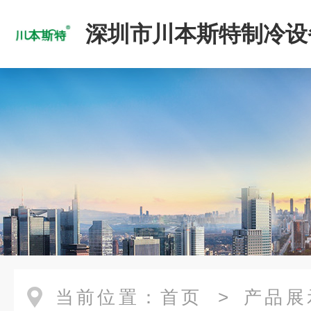
深圳市川本斯特制冷设
公司
当前位置：
首页
>
产品展