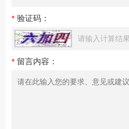
*
验证码：
*
留言内容：