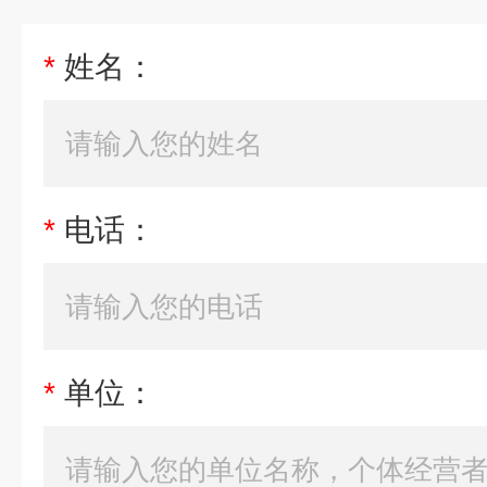
*
姓名：
*
电话：
*
单位：