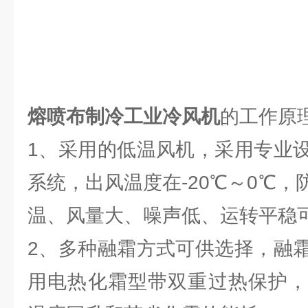
熔喷布制冷工业冷风机
的工作原
1、采用的低温风机，采用专业
系统，出风温度在-20℃～0℃
温、风量大、噪声低、运转平稳
2、多种融霜方式可供选择，融
用电热化霜型带双重过热保护，