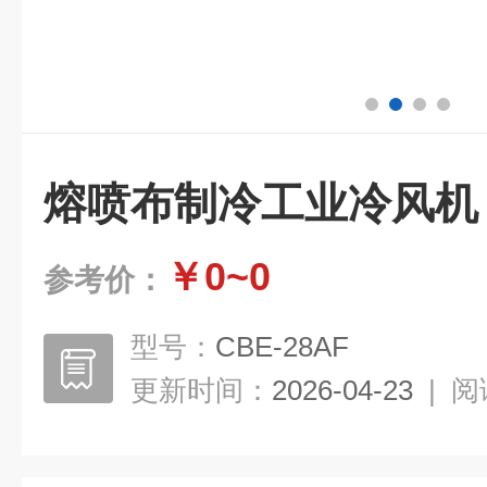
熔喷布制冷工业冷风机
￥0~0
参考价：
型号：
CBE-28AF
更新时间：
2026-04-23
|
阅