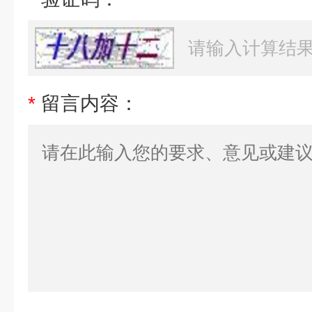
*
留言内容：