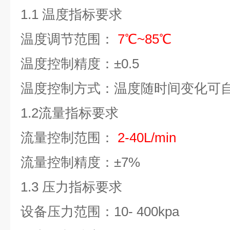
1.1
温度指标要求
温度调节范围：
7
℃
~85
℃
温度控制精度：±
0.5
温度控制方式：温度随时间变化可
1.2
流量指标要求
流量控制范围：
2-40L/min
流量控制精度：±
7%
1.3
压力指标要求
设备压力范围：
10- 400kpa