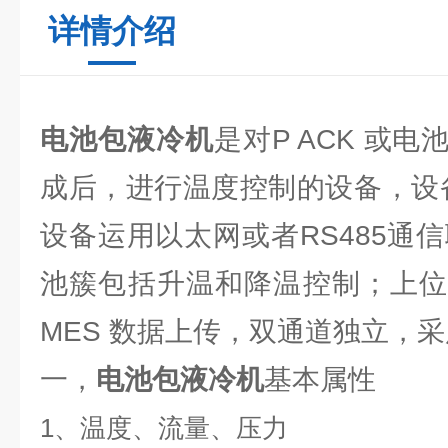
详情介绍
电池包液冷机
是对P ACK 或
成后，进行温度控制的设备，设备配
设备运用以太网或者RS485通信联
池簇包括升温和降温控制；上位
MES 数据上传，双通道独立，采用
一，
电池包液冷机
基本属性
1
、温度、流量、压力