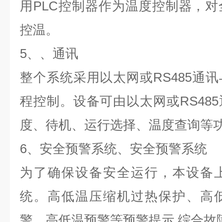
用
PLC
控制器作为温度控制器，对
控温。
5
、、通讯
整个系统采用以太网或
RS485
通讯
程控制。设备可由以太网或
RS485
度、待机、运行选择、温度查询等
6
、安全预警系统、安全预警系统
为了确保设备安全运行，本设备
统。高低温压缩机过热保护、高
警、高低温预警等预警提示
,
综合故