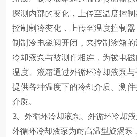
探测内部的变化，上传至温度控制
控制制冷变化，上传至温度控制器
制制冷电磁阀开闭，来控制液箱的
冷却液泵与被测件相连，为被电磁
温度。液箱通过外循环冷却液泵与
提供各种温度下的冷却介质。测件
介质。
3
、外循环冷却液泵、外循环冷却液
外循环冷却液泵为耐高温型旋涡泵