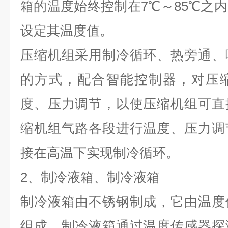
箱的温度始终控制在
7
℃～
85
℃之
设定其温度值。
压缩机组采用制冷循环、热旁通、
的方式，配合智能控制器，对压
度、压力调节，以使压缩机组可直
缩机组气路各段进行温度、压力调
接在高温下实现制冷循环。
2
、制冷液箱、制冷液箱
制冷液箱由不锈钢制成，它由温度
组成。制冷液箱通过温度传感器探