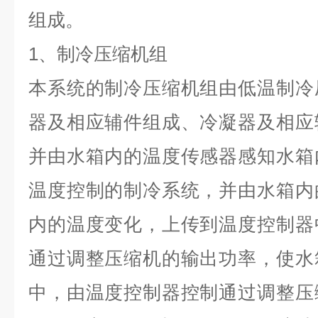
组成。
1
、制冷压缩机组
本系统的制冷压缩机组由低温制冷
器及相应辅件组成、冷凝器及相应
并由水箱内的温度传感器感知水箱
温度控制的制冷系统，并由水箱内
内的温度变化，上传到温度控制器
通过调整压缩机的输出功率，使水
中，由温度控制器控制通过调整压