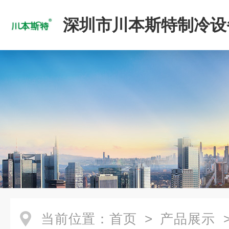
深圳市川本斯特制冷设
公司
当前位置：
首页
>
产品展示