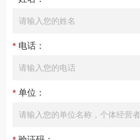
*
电话：
*
单位：
*
验证码：