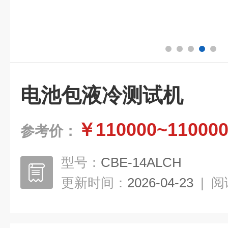
电池包液冷测试机
￥110000~11000
参考价：
型号：
CBE-14ALCH
更新时间：
2026-04-23
|
阅