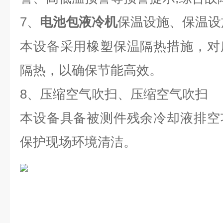
7
、
保温设施、保温设
电池包液冷机
本设备采用橡塑保温隔热措施，对
隔热，以确保节能高效。
8
、压缩空气吹扫、压缩空气吹扫
本设备具备被测件残余冷却液排空
保护现场环境清洁。