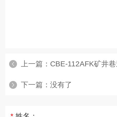
上一篇：
CBE-112AFK矿
下一篇：没有了
*
姓名：