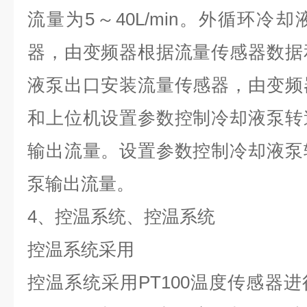
流量为
5
～
40L/min
。外循环冷却
器，由变频器根据流量传感器数据
液泵出口安装流量传感器，由变频
和上位机设置参数控制冷却液泵转
输出流量。设置参数控制冷却液泵
泵输出流量。
4
、控温系统、控温系统
控温系统采用
控温系统采用
PT100
温度传感器进