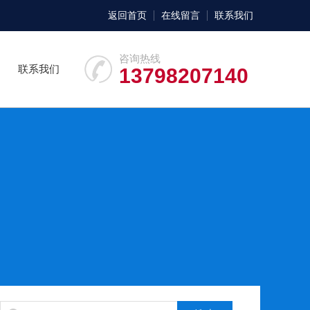
返回首页
在线留言
联系我们
咨询热线
联系我们
13798207140