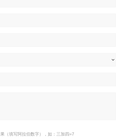
果（填写阿拉伯数字），如：三加四=7