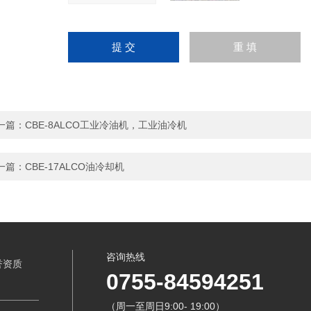
一篇：
CBE-8ALCO工业冷油机，工业油冷机
一篇：
CBE-17ALCO油冷却机
咨询热线
誉资质
0755-84594251
（周一至周日9:00- 19:00）