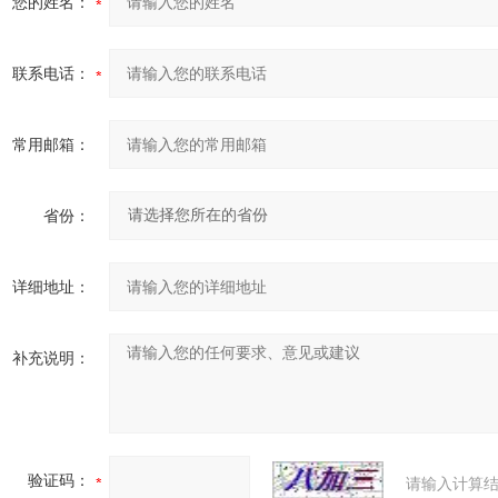
您的姓名：
联系电话：
常用邮箱：
省份：
详细地址：
补充说明：
验证码：
请输入计算结