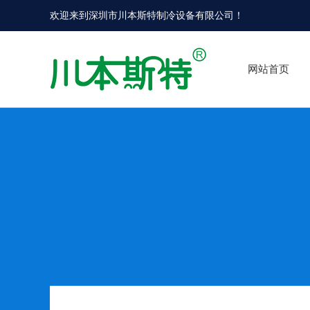
欢迎来到
深圳市川本斯特制冷设备有限公司
！
网站首页