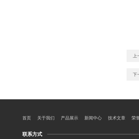
上
下
首页
关于我们
产品展示
新闻中心
技术文章
荣
联系方式