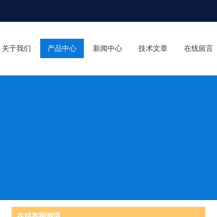
关于我们
产品中心
新闻中心
技术文章
在线留言