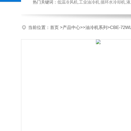
热门关键词：
低温冷风机,工业油冷机,循环水冷却机,
当前位置：
首页
>
产品中心
>>
油冷机系列
>CBE-7