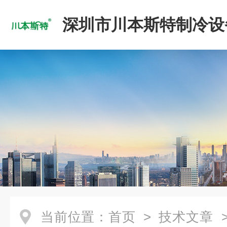
深圳市川本斯特制冷设
公司
当前位置：
首页
>
技术文章
>