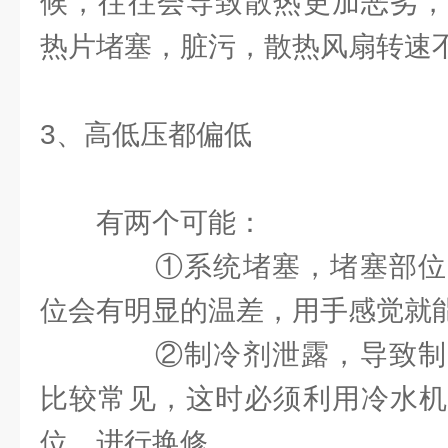
候，往往会导致散热更加恶劣，
热片堵塞，脏污，散热风扇转速
3、高低压都偏低
有两个可能：
①系统堵塞，堵塞部位
位会有明显的温差，用手感觉就
②制冷剂泄露，导致制
比较常见，这时必须利用冷水机
位，进行换修。