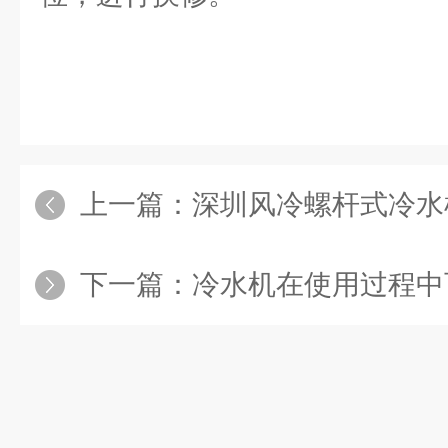
上一篇：
深圳风冷螺杆式冷水机制
下一篇：
冷水机在使用过程中