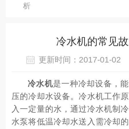
析
冷水机的常见故
更新时间：2017-01-0
冷水机
是一种冷却设备，能
压的冷却水设备。冷水机工作原
入一定量的水，通过冷水机制冷
水泵将低温冷却水送入需冷却的