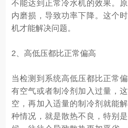
不能达到正常冷水机的效果。原
内磨损，导致功率下降。这个时
机才能解决问题。
2、高低压都比正常偏高
当检测到系统高低压都比正常偏
有空气或者制冷剂加入过量，这
空，再加入适量的制冷剂就能解
种情况，就是散热不良，特别是