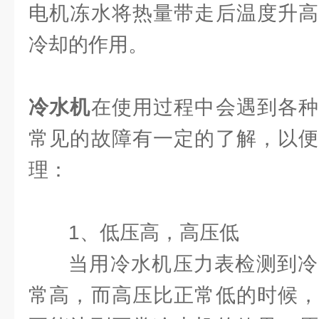
电机冻水将热量带走后温度升高
冷却的作用。
冷水机
在使用过程中会遇到各种
常见的故障有一定的了解，以便
理：
1、低压高，高压低
当用冷水机压力表检测到冷
常高，而高压比正常低的时候，