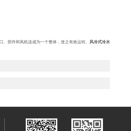
风口、部件和风机连成为一个整体，使之有效运转。
风冷式冷水