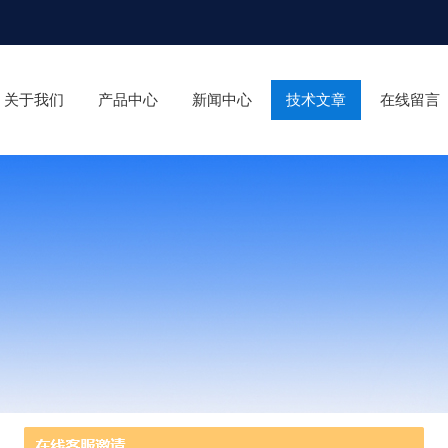
关于我们
产品中心
新闻中心
技术文章
在线留言