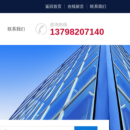
返回首页
在线留言
联系我们
咨询热线
联系我们
13798207140