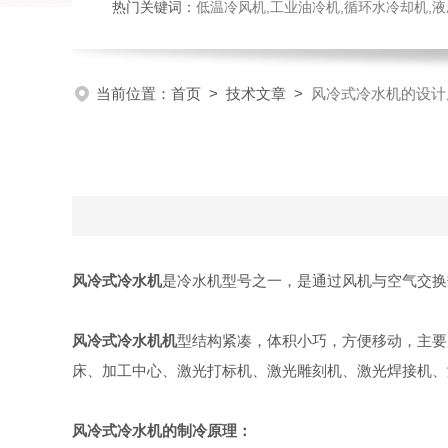
热门关键词：
低温冷风机,工业油冷机,循环水冷却机,
当前位置：
首页
>
技术文章
>
风冷式冷水机的设计
风冷式冷水机
是冷水机型号之一，是通过风机与空气交换
风冷式冷水机机
型结构紧凑，体积小巧，方便移动，主要
床、加工中心、激光打标机、激光雕刻机、激光焊接机、
风冷式冷水机的制冷原理：