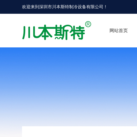
欢迎来到
深圳市川本斯特制冷设备有限公司
！
网站首页