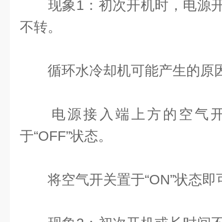
现象1：初次开机时，电源开
不转。
循环水冷却机可能产生的原因
电源接入端上方的空气开
于“OFF”状态。
将空气开关置于“ON”状态即