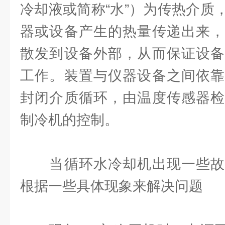
冷却液或简称“水”）为传热介质
器或设备产生的热量传递出来，
散发到设备外部，从而保证设备
工作。装置与仪器设备之间依靠
封闭介质循环，由温度传感器检
制冷机的控制。
当循环水冷却机出现一些故
根据一些具体现象来解决问题