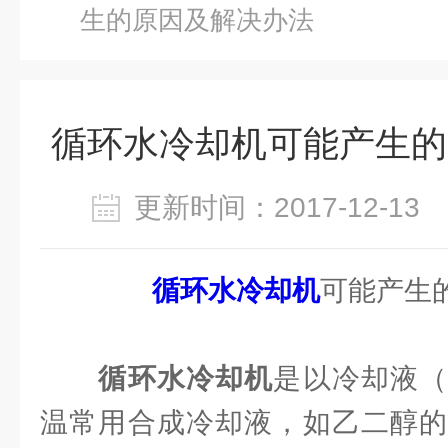
生的原因及解决办法
循环水冷却机可能产生的
更新时间：2017-12-1
循环水冷却机
可能产生
循环水冷却机
是以冷却液
温常用合成冷却液，如乙二醇的