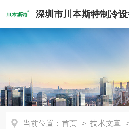
深圳市川本斯特制冷设
公司
当前位置：
首页
>
技术文章
>