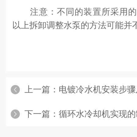
注意：不同的装置所采用的
以上拆卸调整水泵的方法可能并
上一篇：
电镀冷水机安装步骤
下一篇：
循环水冷却机实现的