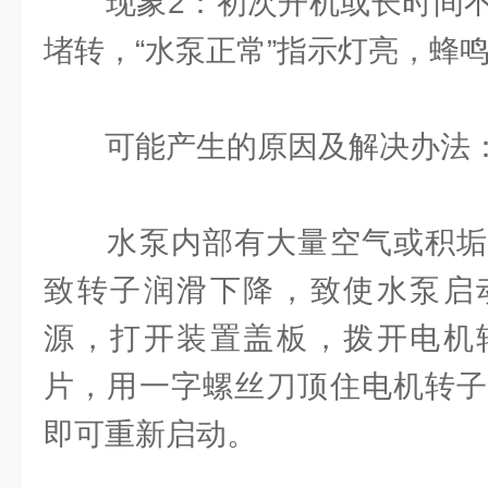
现象2：初次开机或长时间不
堵转，“水泵正常”指示灯亮，蜂
可能产生的原因及解决办法
水泵内部有大量空气或积垢
致转子润滑下降，致使水泵启
源，打开装置盖板，拨开电机
片，用一字螺丝刀顶住电机转子
即可重新启动。