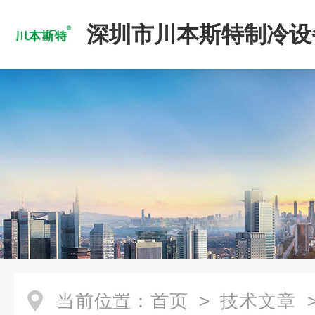
深圳市川本斯特制冷设
公司
当前位置：
首页
>
技术文章
>