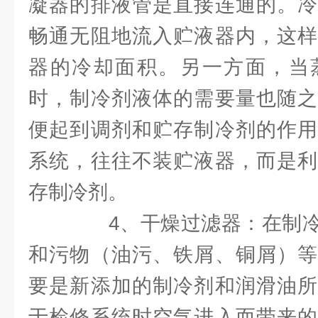
凝器的排液管是直接连通的。冷
畅通无阻地流入贮液器内，这样
器的冷却面积。另一方面，当
时，制冷剂液体的需要量也随之
便起到调剂和贮存制冷剂的作用
系统，往往不装贮液器，而是利
存制冷剂。
4、干燥过滤器：在制冷
和污物（油污、铁屑、铜屑）等
要是新添加的制冷剂和润滑油所
于检修系统时空气进入而带来的