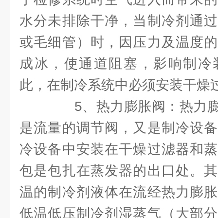
水分未排除干净，当制冷剂通过
或毛细管）时，因压力及温度的
成冰，使通道阻塞，影响制冷
此，在制冷系统中必须安装干燥
5、热力膨胀阀：热力膨
是流量的调节阀，又是制冷设备
冷设备中安装在干燥过滤器和蒸
包是包扎在蒸发器的出口处。其
温的制冷剂液体在流经热力膨胀
低温低压制冷剂湿蒸气（大部分