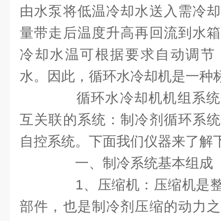
由水泵将低温冷却水送入需冷却
量带走后温度升高再回流到水箱
冷却水温可根据要求自动调节
水。因此，循环水冷却机是一种
循环水冷却机机组系统
互关联的系统：制冷剂循环系统
自控系统。下面我们仪器来了解
一、制冷系统基本组成
1、压缩机：压缩机是整
部件，也是制冷剂压缩的动力之