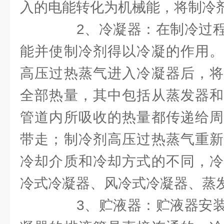
入的电能转化为机械能，将制冷
2、冷凝器：在制冷过程
能并使制冷剂得以冷凝的作用。
高压过热蒸气进入冷凝器后，将
全部热量，其中包括从蒸发器和
管道内所吸收的热量都传递给周
带走；制冷剂高压过热蒸气重新
冷却介质和冷却方式的不同，冷
冷式冷凝器、风冷式冷凝器、蒸
3、贮液器：贮液器安装