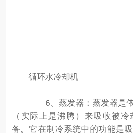
循环水冷却机
6、蒸发器：蒸发器是依
（实际上是沸腾）来吸收被冷
备。它在制冷系统中的功能是吸