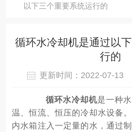
以下三个重要系统运行的
循环水冷却机是通过以下
行的
更新时间：2022-07-1
循环水冷却机
是一种水
温、恒流、恒压的冷却水设备。
内水箱注入一定量的水，通过制