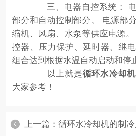
三、电器自控系统： 电
部分和自动控制部分。 电源部
缩机、风扇、水泵等供应电源。
控器、压力保护、延时器、继电
组合达到根据水温自动启动和停
以上就是
循环水冷却机
大家参考！
上一篇：
循环水冷却机的制冷原