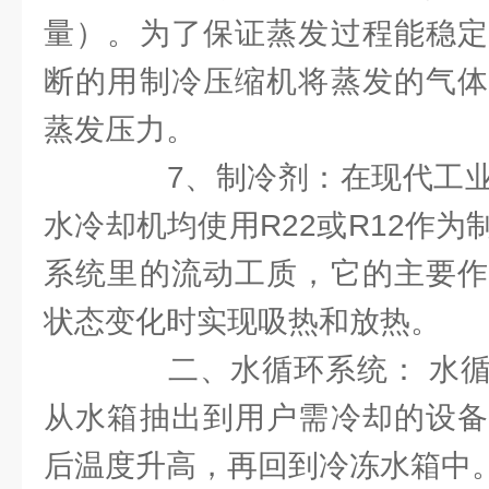
量）。为了保证蒸发过程能稳定
断的用制冷压缩机将蒸发的气体
蒸发压力。
7、制冷剂：在现代工业
水冷却机均使用R22或R12作
系统里的流动工质，它的主要作
状态变化时实现吸热和放热。
二、水循环系统： 水循
从水箱抽出到用户需冷却的设备
后温度升高，再回到冷冻水箱中