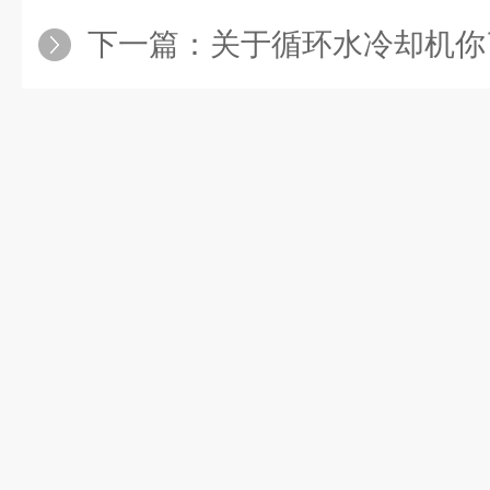
下一篇：
关于循环水冷却机你