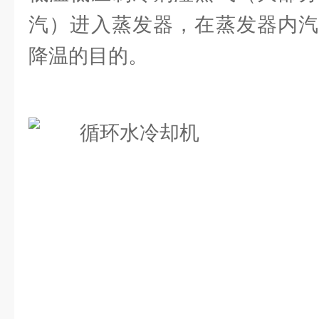
汽）进入蒸发器，在蒸发器内汽
降温的目的。