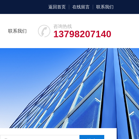
返回首页
在线留言
联系我们
咨询热线
联系我们
13798207140