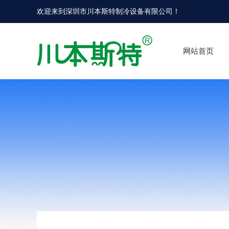
欢迎来到
深圳市川本斯特制冷设备有限公司
！
网站首页