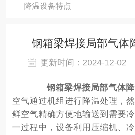
降温设备特点
钢箱梁焊接局部气体
更新时间：2024-12-0
钢箱梁焊接局部气体降
空气通过机组进行降温处理，然
鲜空气精确方便地输送到需要冷
一过程中，设备利用压缩机、冷