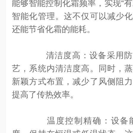
能够智能控制化霜频率，实现“有
智能化管理。这不仅可以减少化
还能节省化霜的能耗。
清洁度高：设备采用防
艺，系统内清洁度高。同时，蒸
新颖方式布置，减少了风侧阻力
提高了传热效率。
温度控制精确：设备能