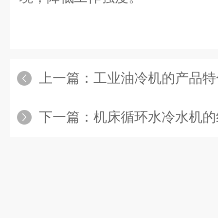
上一篇：
工业油冷机的产品特
下一篇：
机床循环水冷水机的组