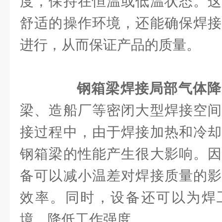
度，保持在恒温或低温状态。这
舒适的操作环境，还能确保焊接
进行，从而保证产品的质量。
钢箱梁焊接局部气体降
梁、造船厂等密闭大型焊接空间
接过程中，由于焊接加热和冷却
钢箱梁的性能产生很大影响。因
备可以减小温差对焊接质量的影
效率。同时，设备还可以为焊
境，降低工作强度。