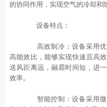
的协同作用，实现空气的冷却和
设备特点：
高效制冷：设备采用优
高能效比，能够实现快速且高效
送风距离远，融霜时间短，进一
效率。
智能控制：设备采用微