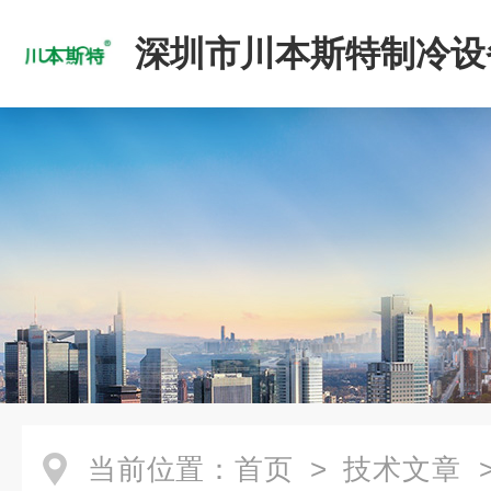
深圳市川本斯特制冷设
公司
当前位置：
首页
>
技术文章
>