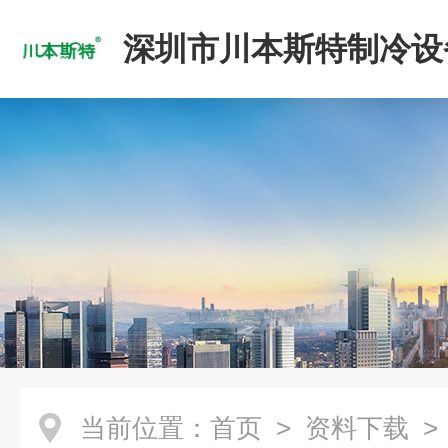
深圳市川本斯特制冷设
公司
当前位置：
首页
>
资料下载
>