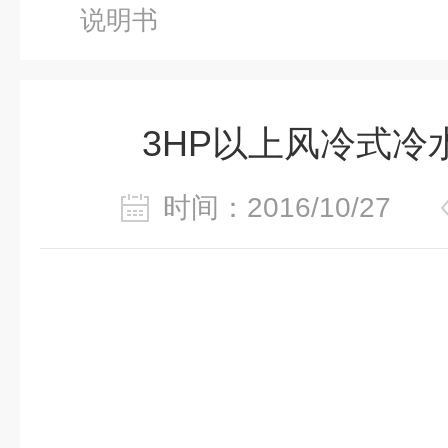
说明书
3HP以上风冷式冷
时间：2016/10/27