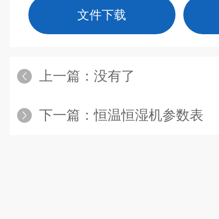
文件下载
上一篇：没有了
下一篇：
恒温恒湿机参数表