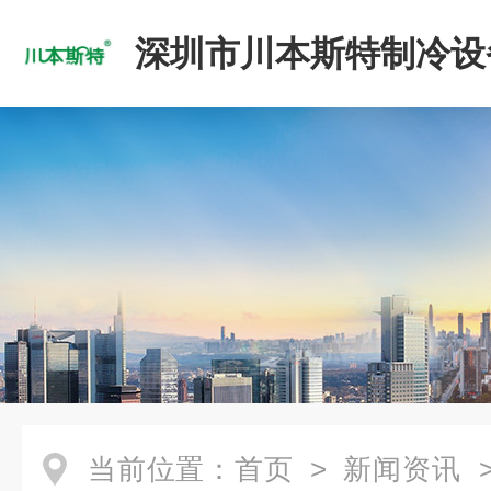
深圳市川本斯特制冷设
公司
当前位置：
首页
>
新闻资讯
>