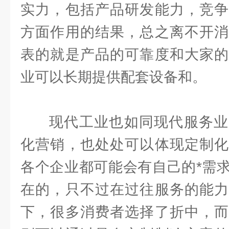
实力，包括产品研发能力，竞争
方面作用的结果，总之离不开消
表的就是产品的可靠度和大家的
业可以长期提供配套设备和。
现代工业也如同现代服务业
化营销，也处处可以体现定制化
各个企业都可能会有自己的*需
在的，只不过在过往服务的能力
下，很多消费者选择了折中，而