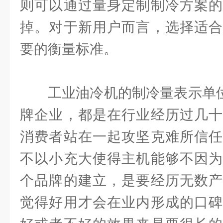
则可以通过量身定制制冷方案的
掉。对于新用户而言，选择适合
要的衡量标准。
工业油冷机的制冷量表示单位是
牌企业，都是在行业经历过几十
消费者站在一起攻坚克难所信任
不以小充大使得主机能够不因为
个品牌的建立，是要经历无数产
觉得好用才会在业内形成的口碑