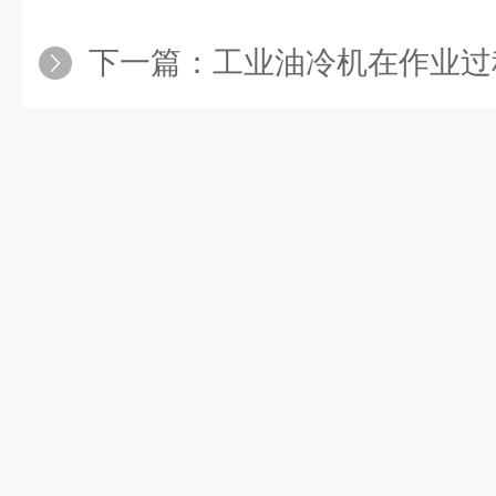
下一篇：
工业油冷机在作业过程中