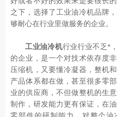
好或者不好的效果来是要很长的
之下，选择了工业油冷机品牌，
够耐心在行业里做服务的企业。
工业油冷机
行业行业不乏*
的企业，是一个对技术依存度非
压缩机，又要懂冷凝器，整机和
产品体系都在做，甚至很多零部
业的供应商，不但做整机的生意
制作，研发能力更有保证，在油
零部件的研制能力，对整个油