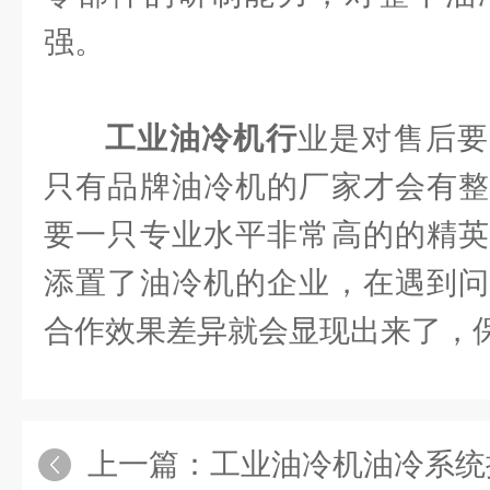
强。
工业油冷机行
业是对售后要
只有品牌油冷机的厂家才会有整
要一只专业水平非常高的的精英
添置了油冷机的企业，在遇到问
合作效果差异就会显现出来了，
上一篇：
工业油冷机油冷系统