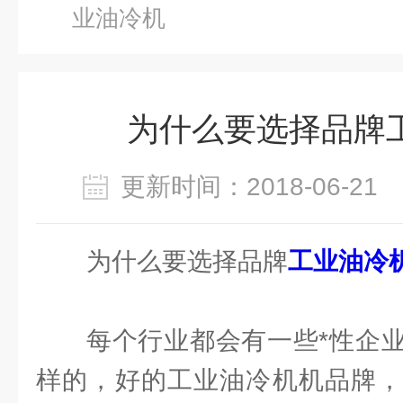
业油冷机
为什么要选择品牌
更新时间：2018-06-2
为什么要选择品牌
工业油冷
每个行业都会有一些*性企
样的，好的工业油冷机机品牌，