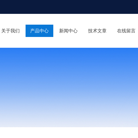
关于我们
产品中心
新闻中心
技术文章
在线留言