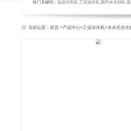
热门关键词：
低温冷风机,工业油冷机,循环水冷却机,
当前位置：
首页
>
产品中心
>
工业冷水机
>
水冷式冷水