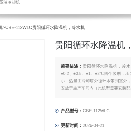
液压油冷却机
机
>CBE-112WLC贵阳循环水降温机，冷水机
贵阳循环水降温机
简要描述：
贵阳循环水降温机，冷水机
±0.2、±0.5、±1、±2℃四个级别
小，热量由冷却塔外循环水带到室外
安放于生产车间内（此机型需要安装配
产品型号：
CBE-112WLC
更新时间：
2026-04-21