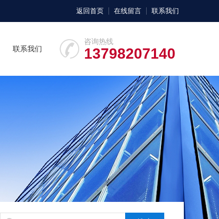
返回首页
在线留言
联系我们
咨询热线
联系我们
13798207140