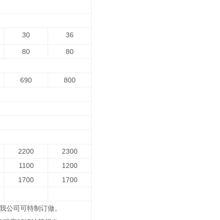
30
36
80
80
690
800
2200
2300
1100
1200
1700
1700
，我公司可特制订做。