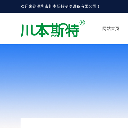
欢迎来到
深圳市川本斯特制冷设备有限公司
！
网站首页