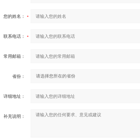
您的姓名：
联系电话：
常用邮箱：
省份：
详细地址：
补充说明：