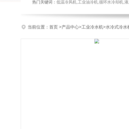
热门关键词：
低温冷风机,工业油冷机,循环水冷却机,
当前位置：
首页
>
产品中心
>
工业冷水机
>
水冷式冷水