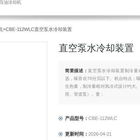
液压油冷却机
机
>CBE-112WLC直空泵水冷却装置
直空泵水冷却装置
简要描述：
直空泵水冷却装置制冷量在3-
选，噪音在70分贝以下。机台特点；
生热量，制冷量相对风冷式设计约大
塔、管道泵）。黄：
产品型号：
CBE-112WLC
更新时间：
2026-04-21