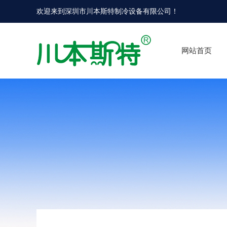
欢迎来到
深圳市川本斯特制冷设备有限公司
！
网站首页