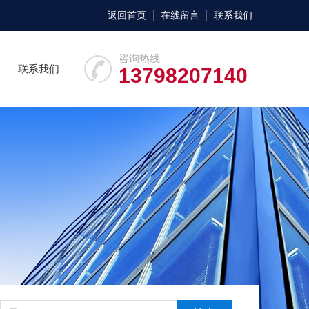
返回首页
在线留言
联系我们
咨询热线
联系我们
13798207140