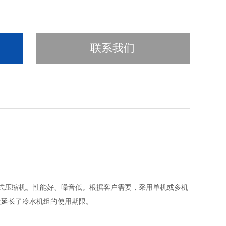
联系我们
式压缩机。性能好、噪音低。根据客户需要，采用单机或多机
大延长了冷水机组的使用期限。