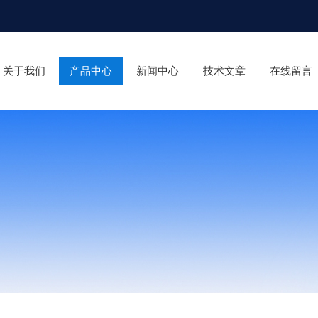
关于我们
产品中心
新闻中心
技术文章
在线留言