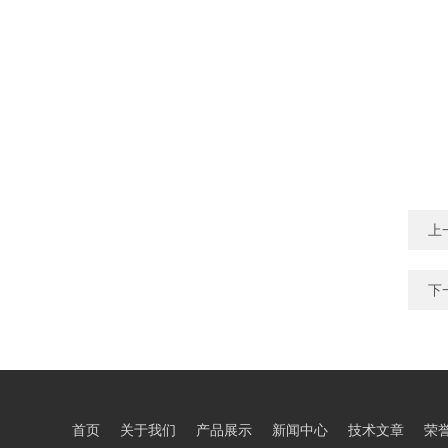
上
下
首页
关于我们
产品展示
新闻中心
技术文章
荣