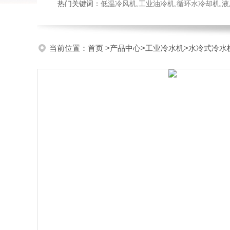
热门关键词：
低温冷风机,工业油冷机,循环水冷却机,
当前位置：
首页
>
产品中心
>
工业冷水机
>
水冷式冷水