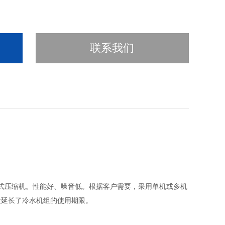
联系我们
式压缩机。性能好、噪音低。根据客户需要，采用单机或多机
大延长了冷水机组的使用期限。