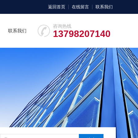
返回首页
在线留言
联系我们
咨询热线
联系我们
13798207140