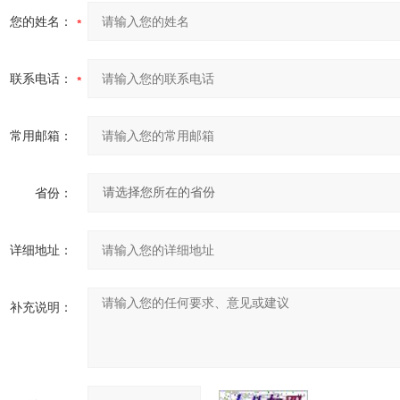
您的姓名：
联系电话：
常用邮箱：
省份：
详细地址：
补充说明：