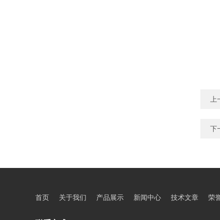
上
下
首页
关于我们
产品展示
新闻中心
技术文章
荣