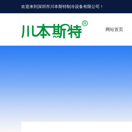
欢迎来到
深圳市川本斯特制冷设备有限公司
！
网站首页