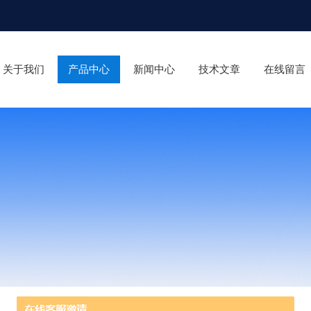
关于我们
产品中心
新闻中心
技术文章
在线留言