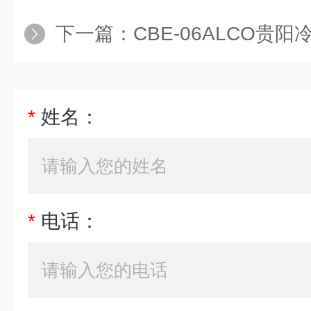
下一篇：
CBE-06ALCO贵阳
*
姓名：
*
电话：