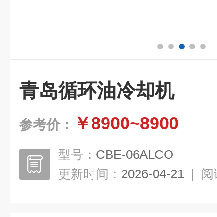
青岛循环油冷却机
￥8900~8900
参考价：
型号：
CBE-06ALCO
更新时间：
2026-04-21
|
阅