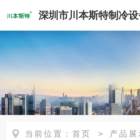
深圳市川本斯特制冷设
公司
当前位置：
首页
>
产品展