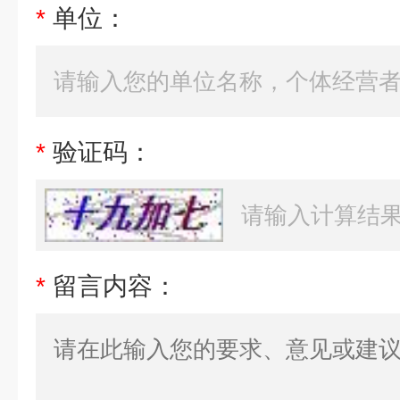
*
单位：
*
验证码：
*
留言内容：