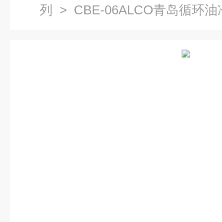
列
> CBE-06ALCO青岛循环