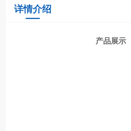
详情介绍
产品展示