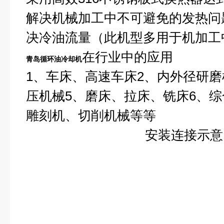
解决机械加工中不可避免的发热问
决冷油流量（此机型多用于机加工
在行业中的应用
青岛循环油冷却机
1
、车床、高速车床2、内外径研磨
压机械5、磨床、拉床、铣床6、综
雕刻机、切削机械等等
安装连接示意