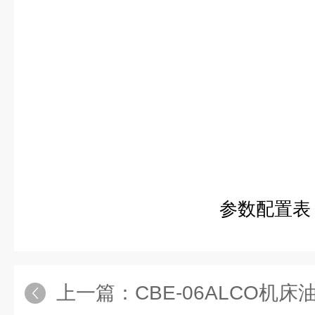
参数配置表
上一篇：
CBE-06ALCO机