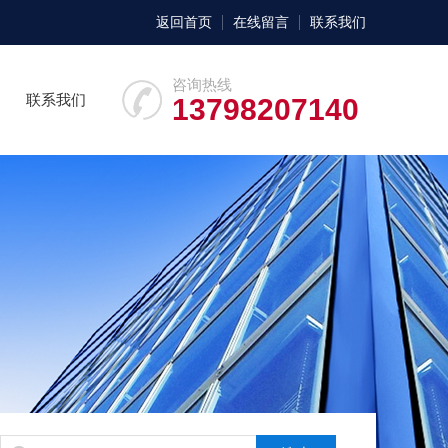
返回首页
在线留言
联系我们
咨询热线
联系我们
13798207140