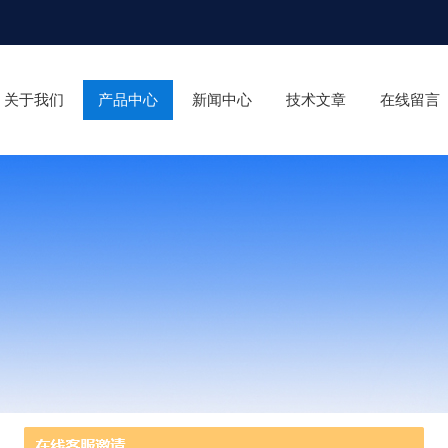
关于我们
产品中心
新闻中心
技术文章
在线留言