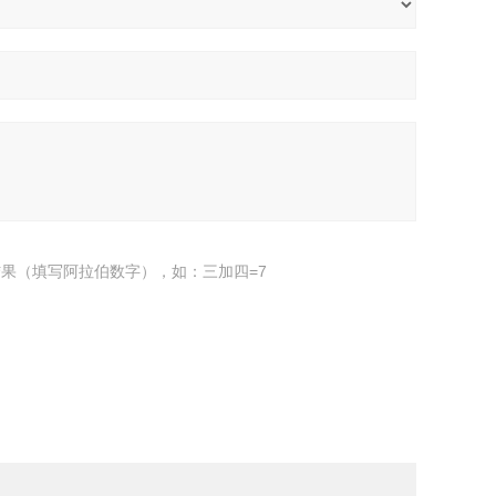
果（填写阿拉伯数字），如：三加四=7