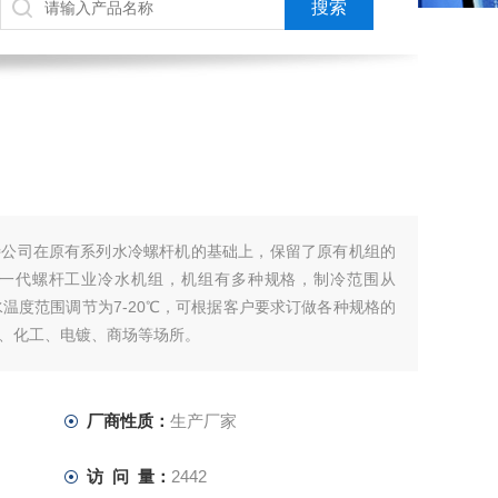
特公司在原有系列水冷螺杆机的基础上，保留了原有机组的
一代螺杆工业冷水机组，机组有多种规格，制冷范围从
Kcal/h，冻水温度范围调节为7-20℃，可根据客户要求订做各种规格的
、化工、电镀、商场等场所。
厂商性质：
生产厂家
访 问 量：
2442