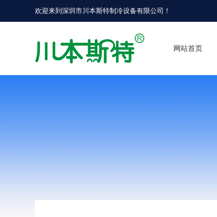
欢迎来到
深圳市川本斯特制冷设备有限公司
！
网站首页