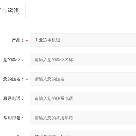
产品咨询
产品：
您的单位：
您的姓名：
联系电话：
常用邮箱：