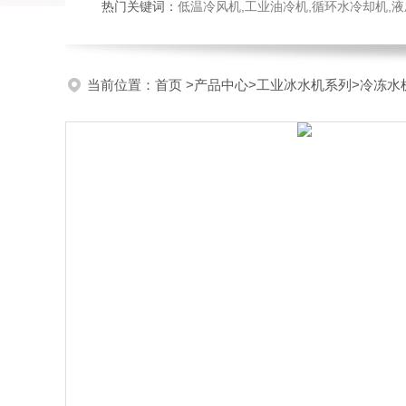
热门关键词：
低温冷风机,工业油冷机,循环水冷却机,
当前位置：
首页
>
产品中心
>
工业冰水机系列
>
冷冻水