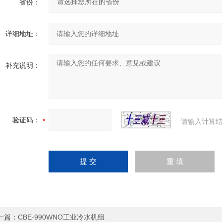
省份：
详细地址：
补充说明：
验证码：
请输入计算结
一篇：
CBE-990WNO工业冷水机组