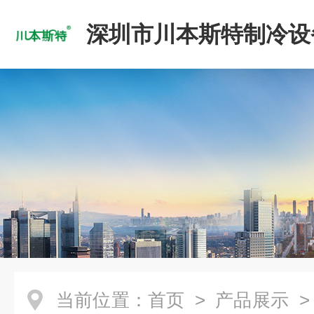
深圳市川本斯特制冷设
公司
当前位置：
首页
>
产品展示