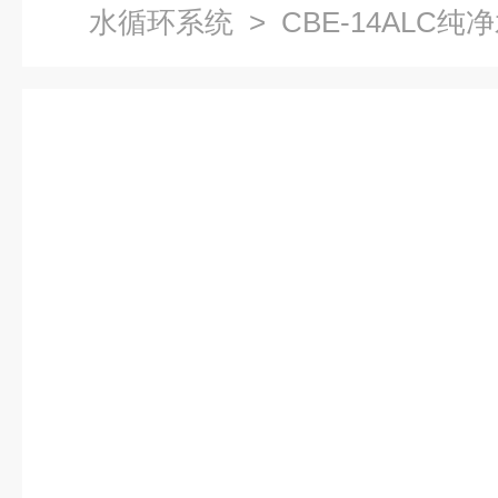
水循环系统
> CBE-14ALC