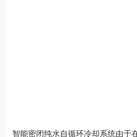
智能密闭纯水自循环冷却系统由于