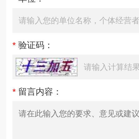
*
验证码：
*
留言内容：