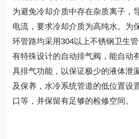
为避免冷却介质中存在杂质离子，
电流，要求冷却介质为高纯水。为
环管路均采用304
以上不锈钢卫生管
有特殊设计的自动排气阀，能自动
具排气功能，以保证极少的液体泄
及保养，水冷系统管道的低位置设
口等，并保留有足够的检修空间。