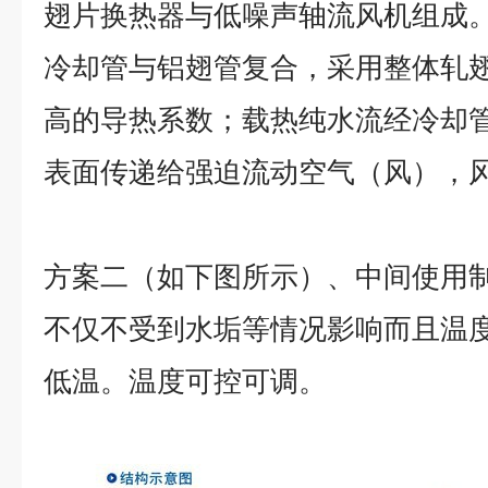
翅片换热器与低噪声轴流风机组成
冷却管与铝翅管复合，采用整体轧
高的导热系数；载热纯水流经冷却
表面传递给强迫流动空气（风），
方案二（如下图所示）、中间使用
不仅不受到水垢等情况影响而且温
低温。温度可控可调。