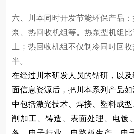
六、川本同时开发节能环保产品：
泵、热回收机组等。热泵型机组比
上；热回收机组不仅制冷同时回收
半。
在经过川本研发人员的钻研，以及
面信息资源后，把川本系列产品如
中包括激光技术、焊接、塑料成型
削加工、铸造、表面处理、电镀
备、电子行业、电路板生产、电