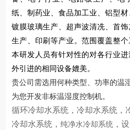
纸、制药业、食品加工业、铝型材
镀膜玻璃生产、超声波清冼、首饰
生产、印刷等产业。范围覆盖整个
本研发人员有针对性的对各行业进
外引进的相同设备媲美。
贵公司需选用何种类型
、功率
的
温
为您开发非标温湿度控制机。
循环冷却水系统，冷却水系统，
冷却水系统，
，设
纯净水冷却系统