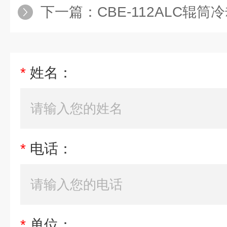
下一篇：
CBE-112ALC辊
*
姓名：
*
电话：
*
单位：