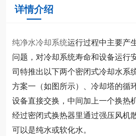
详情介绍
纯净水冷却系统
运行过程中主要产
问题，对冷却系统寿命和设备运行
司特推出以下两个密闭式冷却水系
方案一（如图所示）、冷却塔的循
设备直接交换，中间加上一个换热
经过密闭式换热器里通过强压风机
可以是纯水或软化水。