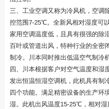
三、工业空调又称为冷风机，空调
控范围7-25℃。全新风相对湿度可以除
家用空调温度低，且具有很强的除
百叶或管道出风，特种行业的全密
制冷。川本同时推出低温空气制冷机
四、川本根据客户对空气温度和湿
发出恒温恒湿空调机，此机具有制
四个功能。满足精密设备的生产环
湿。此机出风温度15-25℃，相对湿