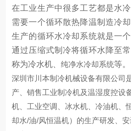
在工业生产中很多工艺都是水冷
需要一个循环散热降温制造冷却
生产的循环水冷却系统就是一个
通过压缩式制冷将循环水降至常
称为冷水机、
等。
纯净水冷却系统
深圳市川本制冷机械设备有限公司
产、销售工业制冷机及温湿度控设
机、工业空调、冰水机、冷油机、
却水/油/风恒温机）的生产研发、