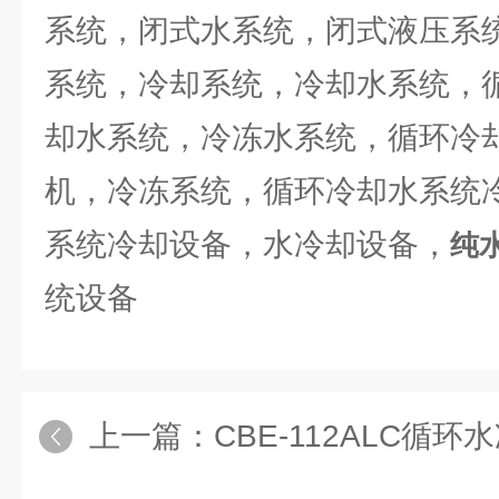
系统，闭式水系统，闭式液压系
系统，冷却系统，冷却水系统，
却水系统，冷冻水系统，循环冷
机，冷冻系统，循环冷却水系统
系统冷却设备，水冷却设备，
纯
统设备
上一篇：
CBE-112ALC循