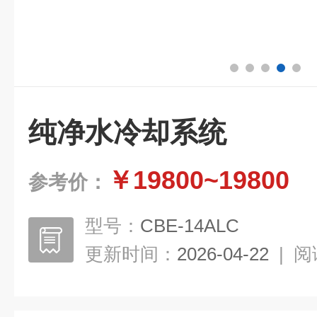
纯净水冷却系统
￥19800~19800
参考价：
型号：
CBE-14ALC
更新时间：
2026-04-22
|
阅