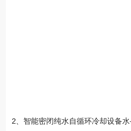
2
、智能密闭纯水自循环冷却设备水