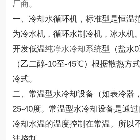
厂商。
一、冷却水循环机，标准型是恒温范
为冷水机，循环水制冷机，冰水机
开发低温
纯净水冷却系统
型（盐水0
（乙二醇-10至-45℃）根据散热
冷式。
二、常温型水冷却设备（如表冷器
25-40度。常温型水冷却设备是通
冷却水温的温度控制在常温。所以
法控制。