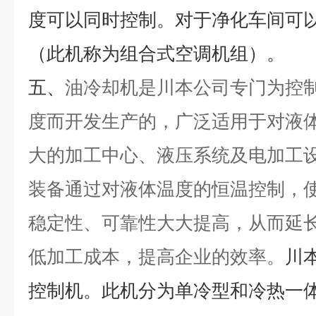
度可以同时控制。对于净化车间可
（此机称为组合式空调机组）。
五、
油冷却机是川本公司专门为控
度而开发生产的，广泛适用于对液
大的加工中心、液压系统及电加工
装备通过对液体温度的恒温控制，
稳定性、可靠性大大提高，从而延
低加工成本，提高企业的效率。
川
控制机。此机分为单冷型和冷热一