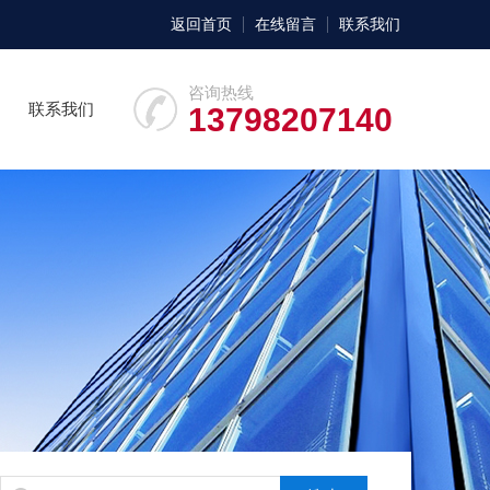
返回首页
在线留言
联系我们
咨询热线
联系我们
13798207140