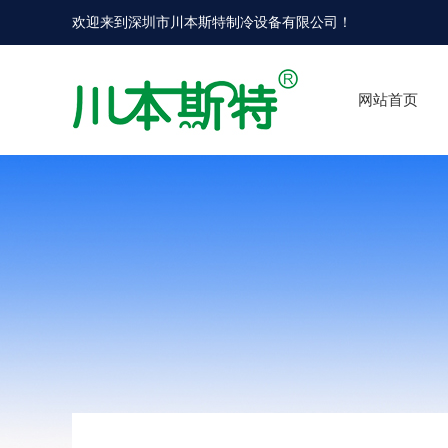
欢迎来到
深圳市川本斯特制冷设备有限公司
！
网站首页