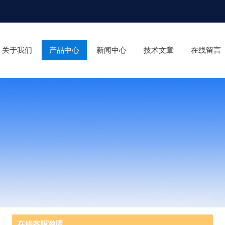
关于我们
产品中心
新闻中心
技术文章
在线留言