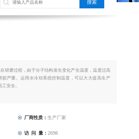
机在研磨过程，由于分子结构发生变化产生温度，温度过高
磨损严重。运用水冷却系统控制温度，可以大大提高生产
员工安全。
厂商性质：
生产厂家
访 问 量：
2698