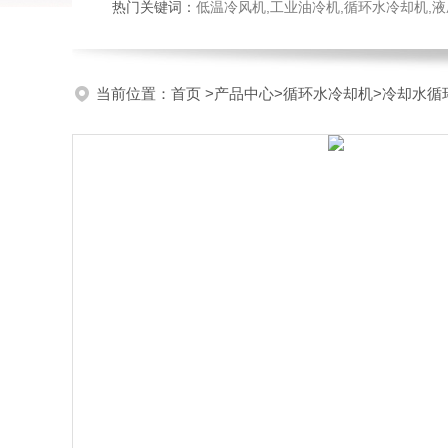
热门关键词：
低温冷风机,工业油冷机,循环水冷却机,
当前位置：
首页
>
产品中心
>
循环水冷却机
>
冷却水循