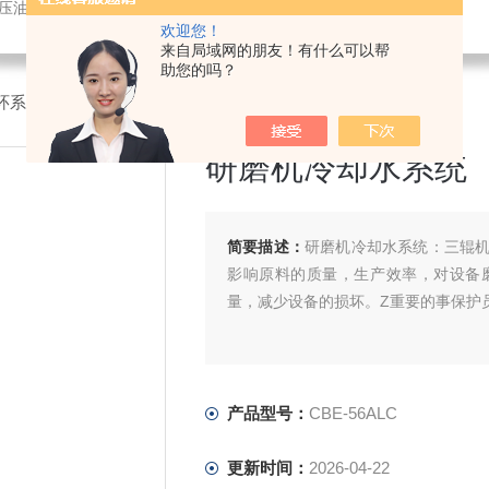
液压油冷却机
欢迎您！
来自局域网的朋友！有什么可以帮
助您的吗？
环系统
>CBE-56ALC研磨机冷却水系统
研磨机冷却水系统
简要描述：
研磨机冷却水系统：三辊
影响原料的质量，生产效率，对设备
量，减少设备的损坏。Z重要的事保护
产品型号：
CBE-56ALC
更新时间：
2026-04-22