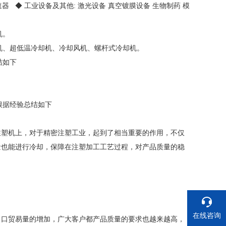
速器 ◆ 工业设备及其他: 激光设备 真空镀膜设备 生物制药 模
机。
机、超低温冷却机、冷却风机、螺杆式冷却机。
结如下
根据经验总结如下
注塑机上，对于精密注塑工业，起到了相当重要的作用，不仅
量也能进行冷却，保障在注塑加工工艺过程，对产品质量的稳
在线咨询
出口贸易量的增加，广大客户都产品质量的要求也越来越高，