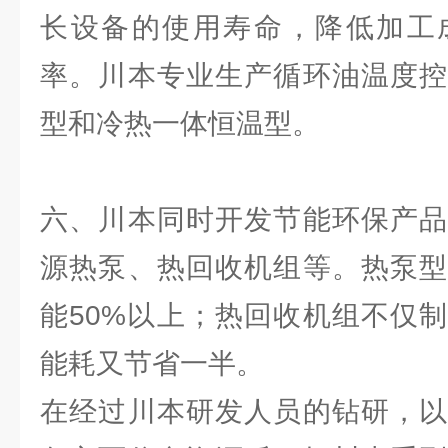
长设备的使用寿命，降低加工
率。川本专业生产循环油温度控
型和冷热一体恒温型。
六、川本同时开发节能环保产品
源热泵、热回收机组等。热泵型
能50%以上；热回收机组不仅
能耗又节省一半。
在经过川本研发人员的钻研，以