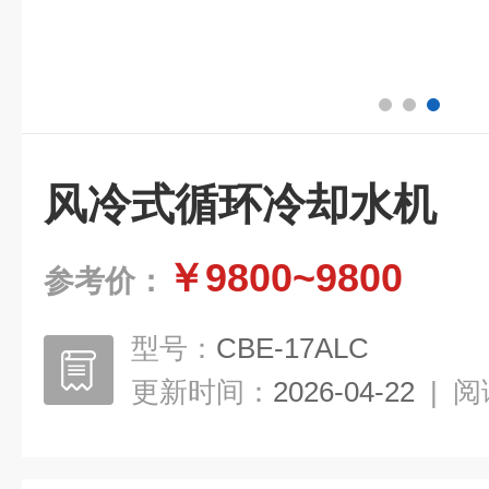
风冷式循环冷却水机
￥9800~9800
参考价：
型号：
CBE-17ALC
更新时间：
2026-04-22
|
阅