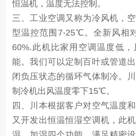
恒温机，温度无法控制。
三、工业空调又称为冷风机，空
型温控范围7-25℃。全新风相
60%.此机比家用空调温度低
能。我们可以定制百叶或管道出
闭负压状态的循环气体制冷。川
制冷机出风温度零下15℃。
四、川本根据客户对空气温度和
又开发出恒温恒湿空调机，此机
湿，加湿四个功能。满足精密设