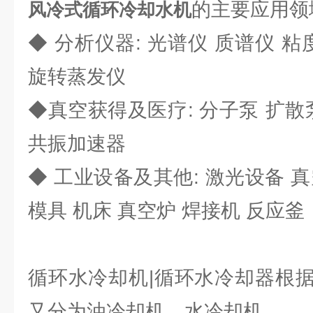
的主要应
风冷式循环冷却水机
◆ 分析仪器: 光谱仪 质谱仪 粘
旋转蒸发仪
◆真空获得及医疗: 分子泵 扩散泵
共振加速器
◆ 工业设备及其他: 激光设备 
模具 机床 真空炉 焊接机 反应釜
循环水冷却机|循环水冷却器根
又分为油冷却机、水冷却机。