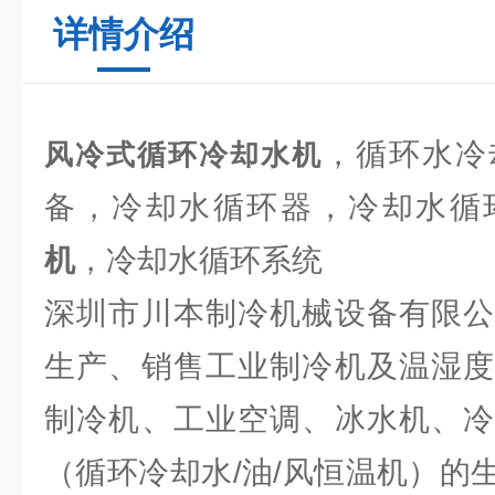
详情介绍
，循环水冷
风冷式循环冷却水机
备，冷却水循环器，冷却水循
机
，冷却水循环系统
深圳市川本制冷机械设备有限公
生产、销售工业制冷机及温湿度
制冷机、工业空调、冰水机、冷
（循环冷却水/油/风恒温机）的