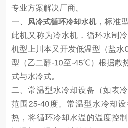
专业方案解决厂商。
一、
，标准型
风冷式循环冷却水机
此机又称为冷水机，循环水制冷
机型上川本又开发低温型（盐水0
型（乙二醇-10至-45℃）根据
式与水冷式。
二、常温型水冷却设备（如表冷
范围25-40度。常温型水冷却
热，将循环冷却水温的温度控制