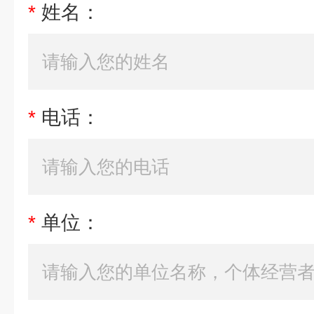
*
姓名：
*
电话：
*
单位：