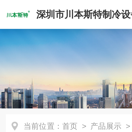
深圳市川本斯特制冷设
公司
当前位置：
首页
>
产品展示