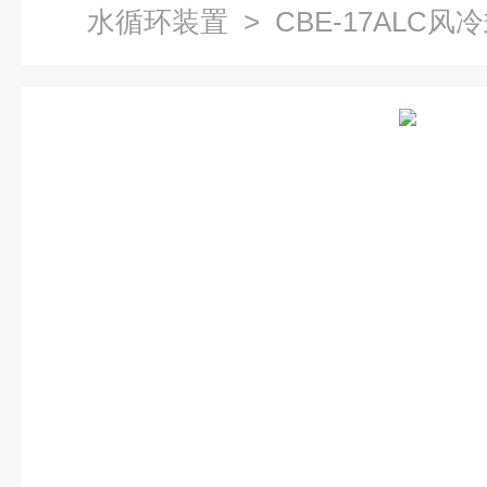
水循环装置
> CBE-17ALC