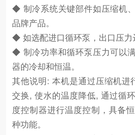
◆ 制冷系统关键部件如压缩机
品牌产品。
◆ 如选配进口循环泵，出口压
◆ 制冷功率和循环泵压力可以
器的冷却和恒温。
其他说明: 本机是通过压缩机进
交换, 使水的温度降低, 通过
度控制器进行温度控制，具备恒
种功能。