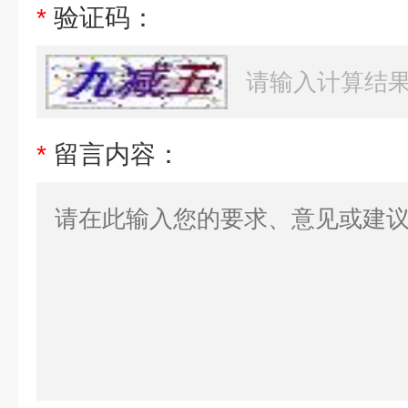
*
验证码：
*
留言内容：