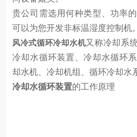
贵公司需选用何种类型、功率的
可以为您开发非标温湿度控制机
又称冷却系
风冷式循环冷却水机
冷却水循环装置、冷却水循环系
却水机、冷却机组、循环冷却水系
冷却水循环装置
的工作原理