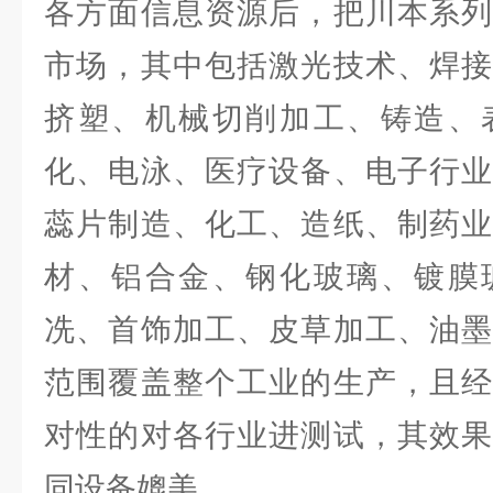
各方面信息资源后，把川本系列
市场，其中包括激光技术、焊接
挤塑、机械切削加工、铸造、
化、电泳、医疗设备、电子行业
蕊片制造、化工、造纸、制药业
材、铝合金、钢化玻璃、镀膜
冼、首饰加工、皮草加工、油墨
范围覆盖整个工业的生产，且经
对性的对各行业进测试，其效果
同设备媲美。