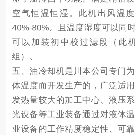
空气恒温恒湿。此机出风温度1
40%-80%。且温度湿度可以
可以加装初中校过滤段（此
组）。
五、油冷却机是川本公司专门为
体温度而开发生产的，广泛适用
发热量较大的加工中心、液压系
光设备等工业装备通过对液体温
业设备的工作精度稳定性、可靠