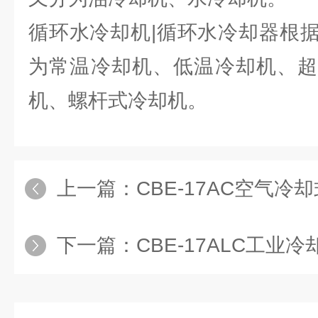
循环水冷却机|循环水冷却器根
为常温冷却机、低温冷却机、超
机、螺杆式冷却机。
上一篇：
CBE-17AC空气
下一篇：
CBE-17ALC工业