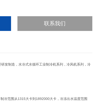
联系我们
要研发制造，水冷式水循环工业制冷机系列，冷风机系列，冷
范围从1315大卡到1892000大卡，冷冻出水温度范围