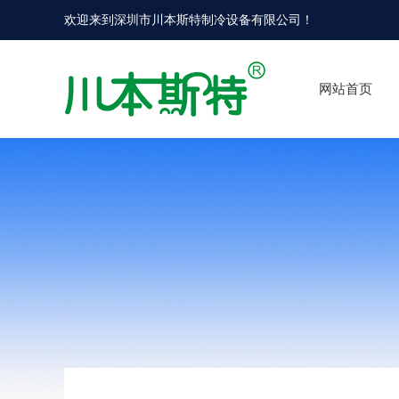
欢迎来到
深圳市川本斯特制冷设备有限公司
！
网站首页