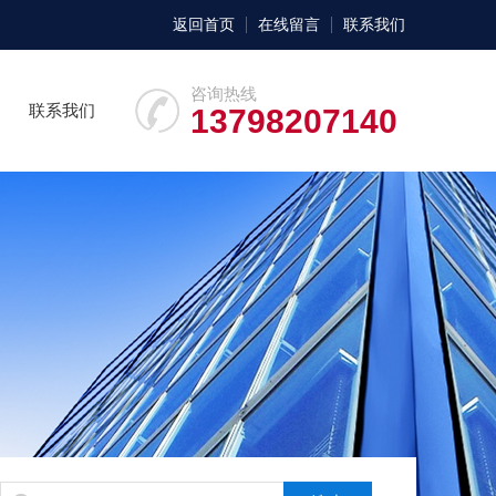
返回首页
在线留言
联系我们
咨询热线
联系我们
13798207140