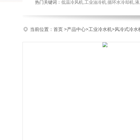
热门关键词：
低温冷风机,工业油冷机,循环水冷却机,
当前位置：
首页
>
产品中心
>
工业冷水机
>
风冷式冷水