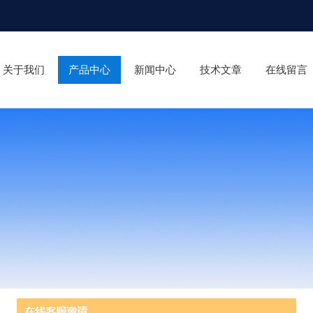
关于我们
产品中心
新闻中心
技术文章
在线留言