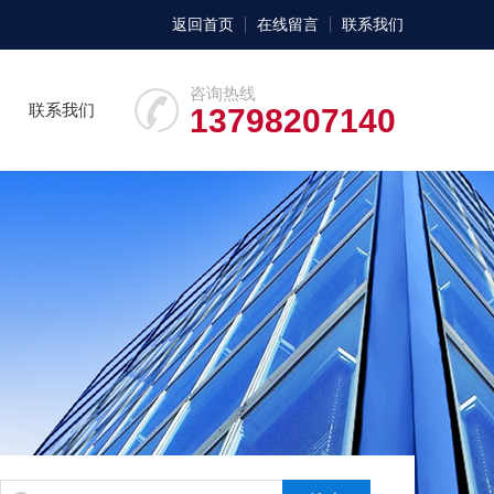
返回首页
在线留言
联系我们
咨询热线
联系我们
13798207140