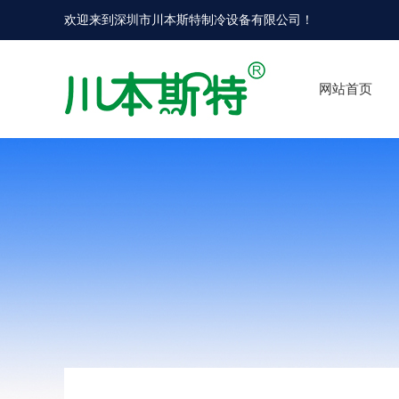
欢迎来到
深圳市川本斯特制冷设备有限公司
！
网站首页