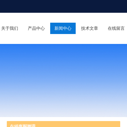
关于我们
产品中心
新闻中心
技术文章
在线留言