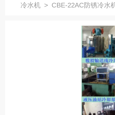
冷水机
> CBE-22AC防锈冷