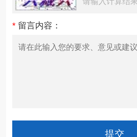
*
留言内容：