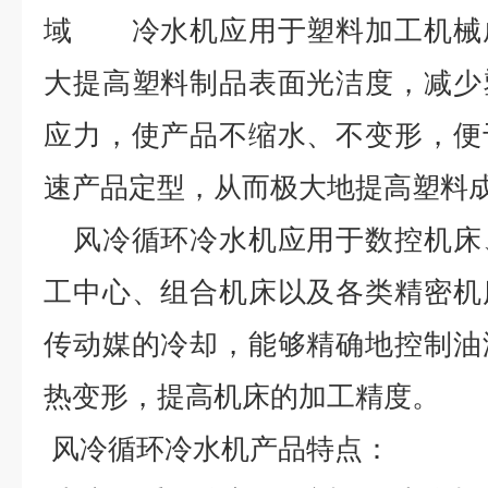
域 冷水机应用于塑料加工机械
大提高塑料制品表面光洁度，减少
应力，使产品不缩水、不变形，便
速产品定型，从而极大地提高塑
风冷循环冷水机应用于数控机床
工中心、组合机床以及各类精密机
传动媒的冷却，能够精确地控制油
热变形，提高机床的加工精度。
风冷循环冷水机产品特点：