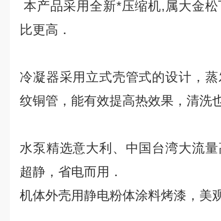
本产品采用全新*压缩机,属大金
比更高．
冷凝器采用立式壳管式的设计，蒸
纹铜管，能有效提高热效果，清洗
水泵精选意大利、中国台湾大流量
超静，省电而用．
机体外壳用静电粉体涂料烤漆，美