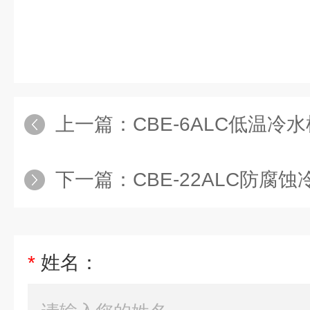
上一篇：
CBE-6ALC低温冷
下一篇：
CBE-22ALC防腐
*
姓名：