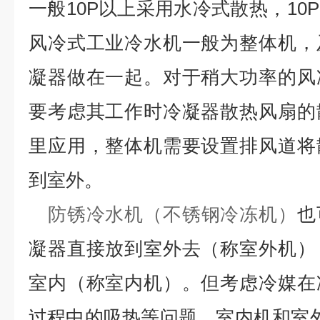
一般10P以上采用水冷式散热，10
风冷式工业冷水机一般为整体机，
凝器做在一起。对于稍大功率的风
要考虑其工作时冷凝器散热风扇的
里应用，整体机需要设置排风道将
到室外。
防锈冷水机（不锈钢冷冻机）
也
凝器直接放到室外去（称室外机）
室内（称室内机）。但考虑冷媒在
过程中的吸热等问题，室内机和室