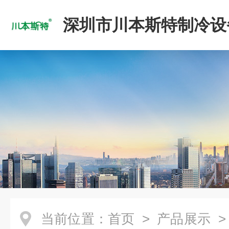
深圳市川本斯特制冷设
公司
当前位置：
首页
>
产品展示