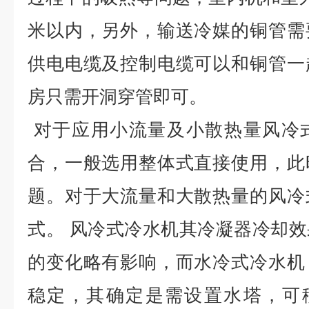
米以内，另外，输送冷媒的铜管需
供电电缆及控制电缆可以和铜管一
房只需开洞穿管即可。
对于应用小流量及小散热量风冷
合，一般选用整体式直接使用，此
题。对于大流量和大散热量的风冷
式。 风冷式冷水机其冷凝器冷却
的变化略有影响，而水冷式冷水机
稳定，其确定是需设置水塔，可