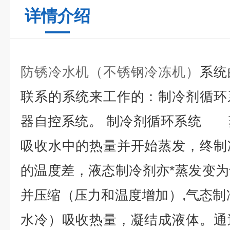
详情介绍
防锈冷水机（不锈钢冷冻机）
系统
联系的系统来工作的：制冷剂循环
器自控系统。 制冷剂循环系统 
吸收水中的热量并开始蒸发，终制
的温度差，液态制冷剂亦*蒸发变
并压缩（压力和温度增加）,气态制
水冷）吸收热量，凝结成液体。通