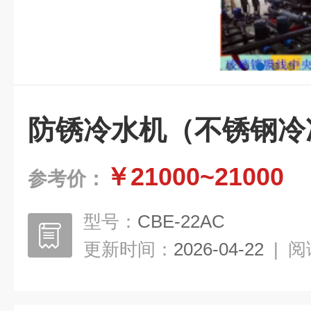
防锈冷水机（不锈钢冷
￥21000~21000
参考价：
型号：
CBE-22AC
更新时间：
2026-04-22
|
阅