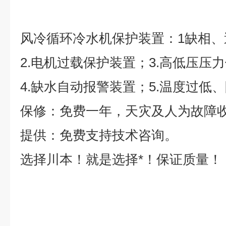
风冷循环冷水机保护装置：1缺相、
2.电机过载保护装置；3.高低压压
4.缺水自动报警装置；5.温度过低
保修：免费一年，天灾及人为故障
提供：免费支持技术咨询。
选择川本！就是选择*！保证质量！