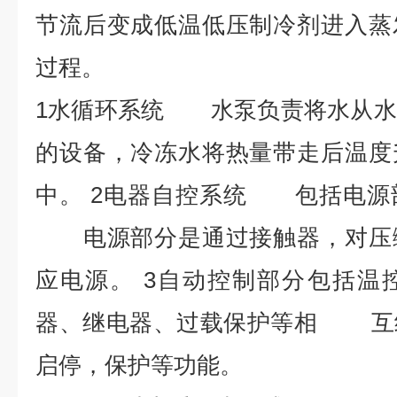
节流后变成低温低压制冷剂进入蒸
过程。
1水循环系统 水泵负责将水从水
的设备，冷冻水将热量带走后温度
中。 2电器自控系统 包括电源
电源部分是通过接触器，对压缩
应电源。 3自动控制部分包括温
器、继电器、过载保护等相 互
启停，保护等功能。