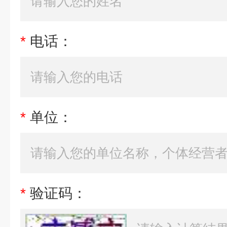
*
电话：
*
单位：
*
验证码：