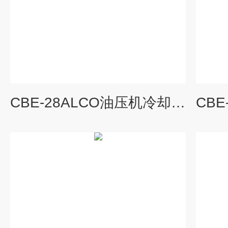
CBE-28ALCO油压机冷却用油冷机