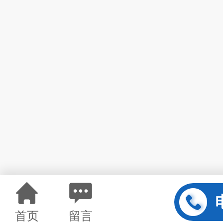
首页
留言