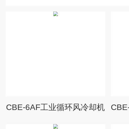
CBE-6AF工业循环风冷却机