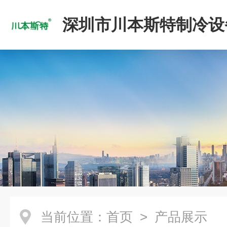
深圳市川本斯特制冷设
公司
当前位置：
首页
> 产品展示