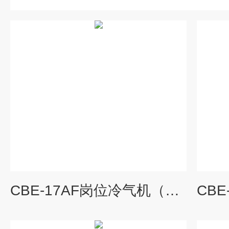
CBE-17AF岗位冷气机（移动冷风空调机）