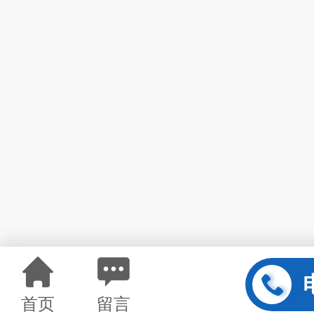
首页
留言