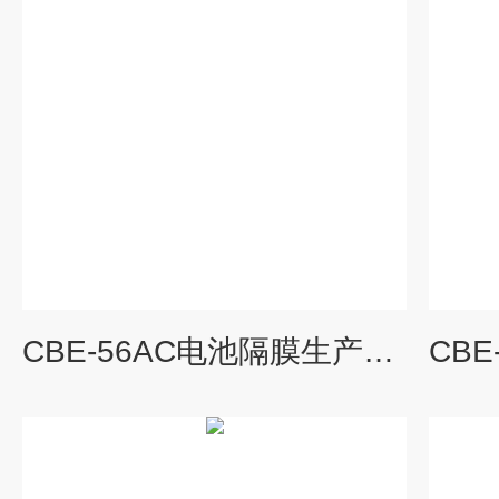
CBE-56AC电池隔膜生产工艺之冷却定型和冷却系统