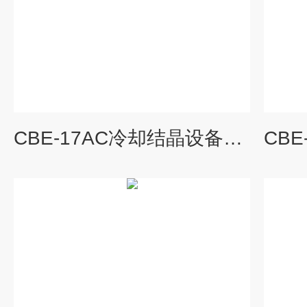
CBE-17AC冷却结晶设备选配川本斯特制冷机