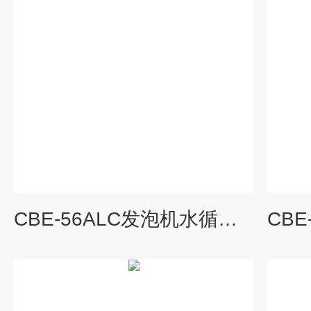
CBE-56ALC发泡机水循环冷却机