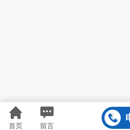
首页
留言