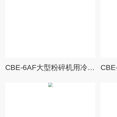
CBE-6AF大型粉碎机用冷风装置