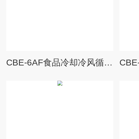
CBE-6AF食品冷却冷风循环系统