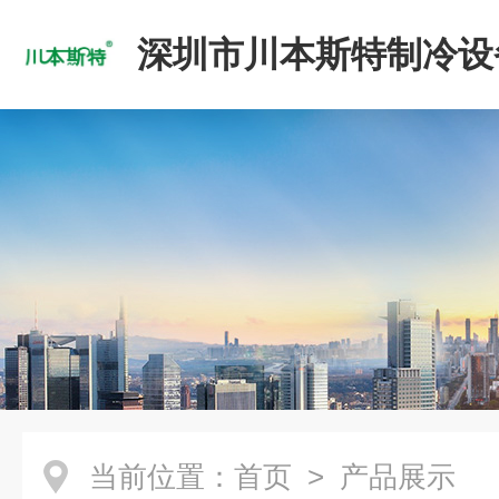
深圳市川本斯特制冷设
公司
当前位置：
首页
> 产品展示