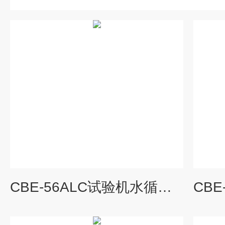
CBE-56ALC试验机水循环冷却机