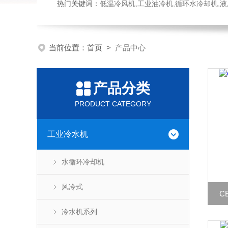
热门关键词：
低温冷风机,工业油冷机,循环水冷却机,
当前位置：
首页
>
产品中心
产品分类
PRODUCT CATEGORY
工业冷水机
水循环冷却机
风冷式
C
冷水机系列