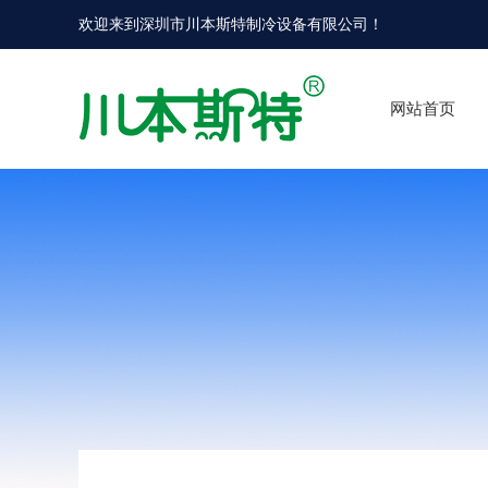
欢迎来到
深圳市川本斯特制冷设备有限公司
！
网站首页