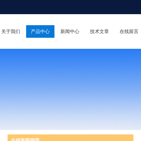
关于我们
产品中心
新闻中心
技术文章
在线留言