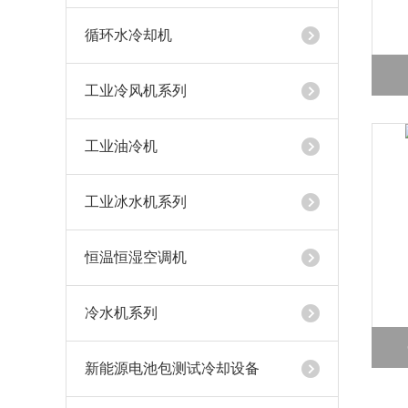
循环水冷却机
工业冷风机系列
工业油冷机
工业冰水机系列
恒温恒湿空调机
冷水机系列
新能源电池包测试冷却设备