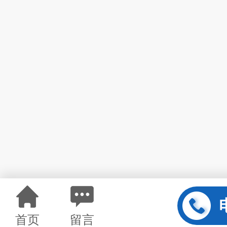
首页
留言