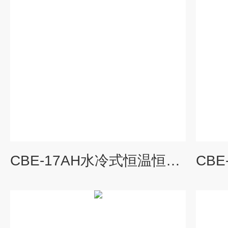
CBE-17AH水冷式恒温恒湿空调机