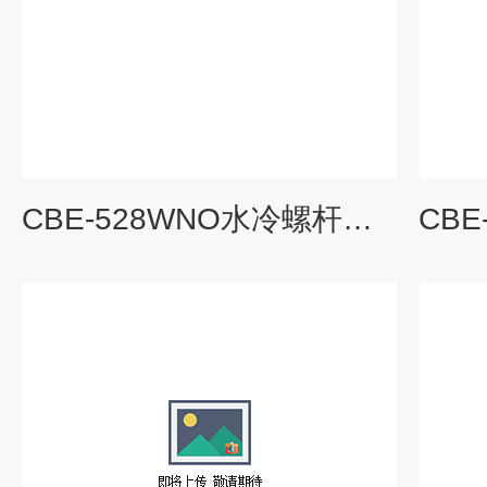
CBE-528WNO水冷螺杆式工业制冷机组