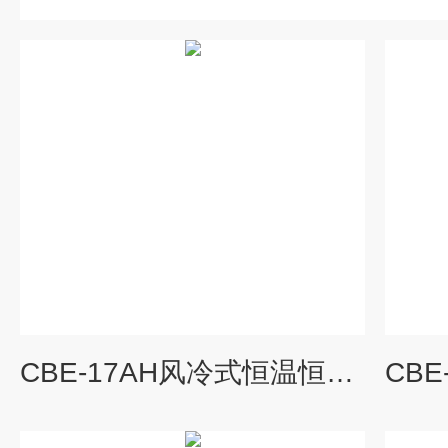
CBE-17AH风冷式恒温恒湿机