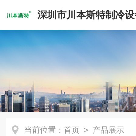
深圳市川本斯特制冷设
公司
当前位置：
首页
> 产品展示